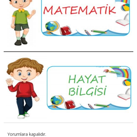
Yorumlara kapalıdır.