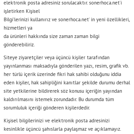
elektronik posta adresiniz sorulacaktır. sonerhoca.net’i
işletirken Kişisel
Bilgi’lerinizi kullanırız ve sonerhoca.net’ in yeni özellikleri,
hizmetleri ya
da ürünleri hakkında size zaman zaman bilgi
gönderebiliriz.
Siteye ziyaretçiler veya üçüncü kişiler tarafından
yayınlanması maksadıyla gönderilen yazı, resim, grafik vb.
her türlü içerik üzerinde fikri hak sahibi olduğunu iddia
eden kişiler, hak sahipliğini kanıtlar şekilde durumu derhal
site yetkilerine bildirerek söz konusu içeriğin yayından
kaldırılmasını istemek zorundadır. Bu durumda tüm
sorumluluk içeriği gönderen kişilerdedir.
Kişisel bilgilerinizi ve elektronik posta adresinizi
kesinlikle üçüncü şahıslarla paylaşmaz ve açıklamayız.