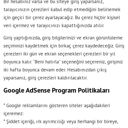
Bir hesabınız varsa ve bu siteye giriş yaparsanız,
tarayıcınızın çerezleri kabul edip etmediğini belirlemek
için geçici bir çerez ayarlayacağız. Bu çerez hiçbir kişisel
veri içermez ve tarayıcınızı kapattığınızda atılır.
Giriş yaptığınızda, giriş bilgilerinizi ve ekran görüntüleme
seçiminizi kaydetmek için birkaç çerez kaydedeceğiz. Giriş
çerezleri iki gün ve ekran seçenekleri çerezleri bir yıl
boyunca kalır. “Beni hatırla” seçeneğini seçereniz, girişiniz
iki hafta boyunca devam eder. Hesabınızdan çıkış
yaparsanız, giriş çerezleri kaldırılacaktır.
Google AdSense Program Politikaları
* Google reklamlarını gösteren siteler aşağıdakileri
içeremez:
* Şiddet içeriği, ırk ayrımcılığı veya herhangi bir bireye,