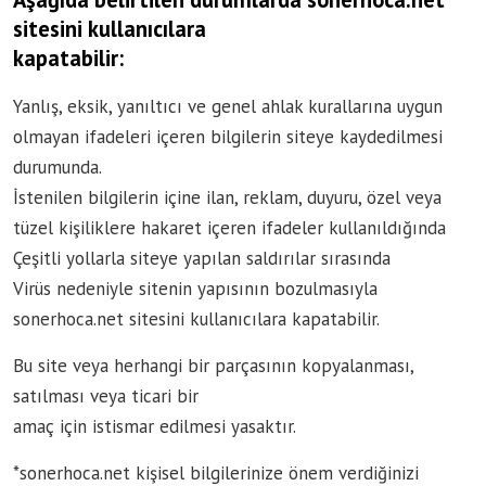
sitesini kullanıcılara
kapatabilir:
Yanlış, eksik, yanıltıcı ve genel ahlak kurallarına uygun
olmayan ifadeleri içeren bilgilerin siteye kaydedilmesi
durumunda.
İstenilen bilgilerin içine ilan, reklam, duyuru, özel veya
tüzel kişiliklere hakaret içeren ifadeler kullanıldığında
Çeşitli yollarla siteye yapılan saldırılar sırasında
Virüs nedeniyle sitenin yapısının bozulmasıyla
sonerhoca.net sitesini kullanıcılara kapatabilir.
Bu site veya herhangi bir parçasının kopyalanması,
satılması veya ticari bir
amaç için istismar edilmesi yasaktır.
*sonerhoca.net kişisel bilgilerinize önem verdiğinizi