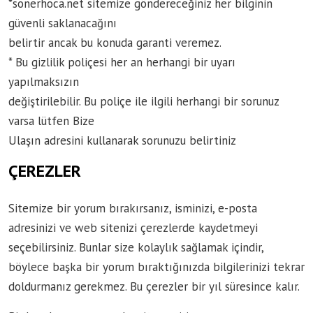
*sonerhoca.net sitemize göndereceğiniz her bilginin
güvenli saklanacağını
belirtir ancak bu konuda garanti veremez.
* Bu gizlilik poliçesi her an herhangi bir uyarı
yapılmaksızın
değiştirilebilir. Bu poliçe ile ilgili herhangi bir sorunuz
varsa lütfen Bize
Ulaşın adresini kullanarak sorunuzu belirtiniz
ÇEREZLER
Sitemize bir yorum bırakırsanız, isminizi, e-posta
adresinizi ve web sitenizi çerezlerde kaydetmeyi
seçebilirsiniz. Bunlar size kolaylık sağlamak içindir,
böylece başka bir yorum bıraktığınızda bilgilerinizi tekrar
doldurmanız gerekmez. Bu çerezler bir yıl süresince kalır.