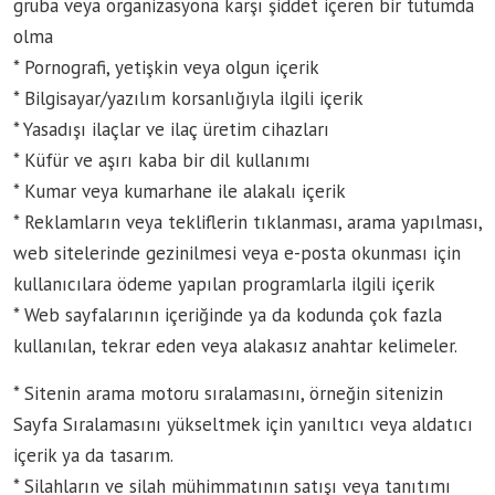
gruba veya organizasyona karşı şiddet içeren bir tutumda
olma
* Pornografi, yetişkin veya olgun içerik
* Bilgisayar/yazılım korsanlığıyla ilgili içerik
* Yasadışı ilaçlar ve ilaç üretim cihazları
* Küfür ve aşırı kaba bir dil kullanımı
* Kumar veya kumarhane ile alakalı içerik
* Reklamların veya tekliflerin tıklanması, arama yapılması,
web sitelerinde gezinilmesi veya e-posta okunması için
kullanıcılara ödeme yapılan programlarla ilgili içerik
* Web sayfalarının içeriğinde ya da kodunda çok fazla
kullanılan, tekrar eden veya alakasız anahtar kelimeler.
* Sitenin arama motoru sıralamasını, örneğin sitenizin
Sayfa Sıralamasını yükseltmek için yanıltıcı veya aldatıcı
içerik ya da tasarım.
* Silahların ve silah mühimmatının satışı veya tanıtımı