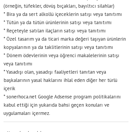
(örneğin, tüfekler, dövüş bıçakları, bayıltıcı silahlar)
* Bira ya da sert alkollü içeceklerin satışı veya tanıtımı
* Tütün ya da tütün ürünlerinin satışı veya tanıtımı
* Reçeteyle satılan ilaçların satışı veya tanıtımı
* Özel tasarım ya da ticari marka değeri taşıyan ürünlerin
kopyalarının ya da taklitlerinin satışı veya tanıtımı
* Dönem ödevlerinin veya öğrenci makalelerinin satışı
veya tanıtımı
* Yasadışı olan, yasadışı faaliyetleri tanıtan veya
başkalarının yasal haklarını ihlal eden diğer her türlü
içerik
* sonerhoca.net Google Adsense program politikalarını
kabul ettiği için yukarıda bahsi geçen konuları ve
uygulamaları içermez.