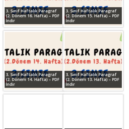
3. Sınıf Haftalık Paragraf
3. Sınıf Haftalık Paragraf
(2. Dönem 16. Hafta) – PDF
(2. Dönem 15. Hafta) – PDF
İndir
İndir
3. Sınıf Haftalık Paragraf
3. Sınıf Haftalık Paragraf
(2. Dönem 14. Hafta) – PDF
(2. Dönem 13. Hafta) – PDF
İndir
İndir