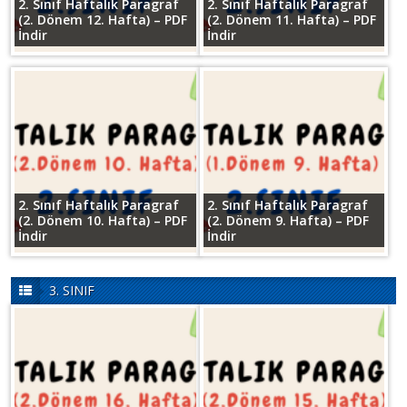
2. Sınıf Haftalık Paragraf
2. Sınıf Haftalık Paragraf
(2. Dönem 12. Hafta) – PDF
(2. Dönem 11. Hafta) – PDF
İndir
İndir
2. Sınıf Haftalık Paragraf
2. Sınıf Haftalık Paragraf
(2. Dönem 10. Hafta) – PDF
(2. Dönem 9. Hafta) – PDF
İndir
İndir
3. SINIF