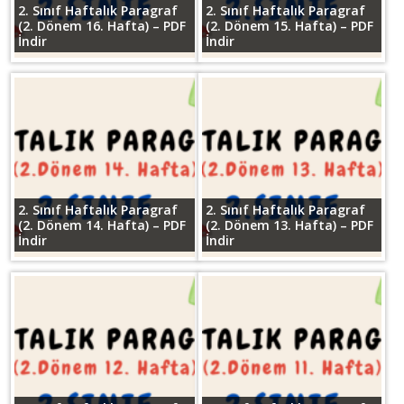
2. Sınıf Haftalık Paragraf
2. Sınıf Haftalık Paragraf
(2. Dönem 16. Hafta) – PDF
(2. Dönem 15. Hafta) – PDF
İndir
İndir
2. Sınıf Haftalık Paragraf
2. Sınıf Haftalık Paragraf
(2. Dönem 14. Hafta) – PDF
(2. Dönem 13. Hafta) – PDF
İndir
İndir