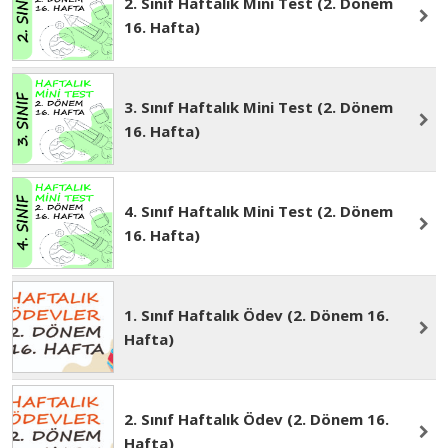
2. Sınıf Haftalık Mini Test (2. Dönem
16. Hafta)
3. Sınıf Haftalık Mini Test (2. Dönem
16. Hafta)
4. Sınıf Haftalık Mini Test (2. Dönem
16. Hafta)
1. Sınıf Haftalık Ödev (2. Dönem 16.
Hafta)
2. Sınıf Haftalık Ödev (2. Dönem 16.
Hafta)