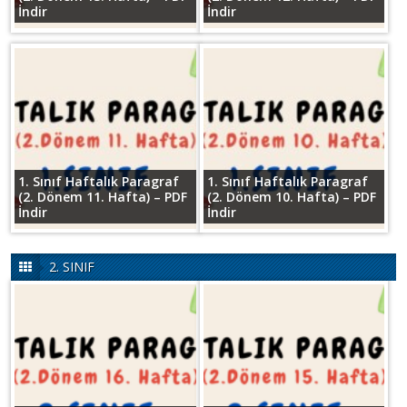
İndir
İndir
1. Sınıf Haftalık Paragraf
1. Sınıf Haftalık Paragraf
(2. Dönem 11. Hafta) – PDF
(2. Dönem 10. Hafta) – PDF
İndir
İndir
2. SINIF