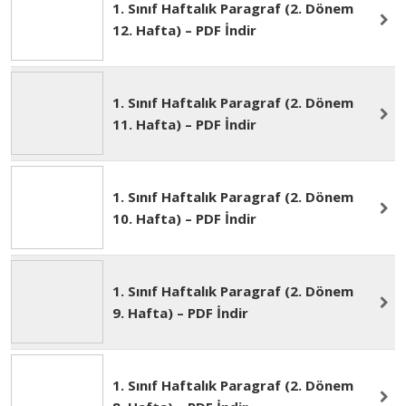
12. Hafta) – PDF İndir
1. Sınıf Haftalık Paragraf (2. Dönem
12. Hafta) – PDF İndir
1. Sınıf Haftalık Paragraf (2. Dönem
11. Hafta) – PDF İndir
1. Sınıf Haftalık Paragraf (2. Dönem
10. Hafta) – PDF İndir
1. Sınıf Haftalık Paragraf (2. Dönem
9. Hafta) – PDF İndir