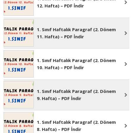
1. Sınıf Haftalık Paragraf (2. Dönem
12. Hafta) – PDF İndir
1. Sınıf Haftalık Paragraf (2. Dönem
11. Hafta) – PDF İndir
1. Sınıf Haftalık Paragraf (2. Dönem
10. Hafta) – PDF İndir
1. Sınıf Haftalık Paragraf (2. Dönem
9. Hafta) – PDF İndir