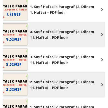
1. Sınıf Haftalık Paragraf (2. Dönem
2. Hafta) – PDF İndir
1. Sınıf Haftalık Paragraf (2. Dönem
1. Hafta) – PDF İndir
4. Sınıf Haftalık Paragraf (2. Dönem
11. Hafta) – PDF İndir
3. Sınıf Haftalık Paragraf (2. Dönem
11. Hafta) – PDF İndir
2. Sınıf Haftalık Paragraf (2. Dönem
11. Hafta) – PDF İndir