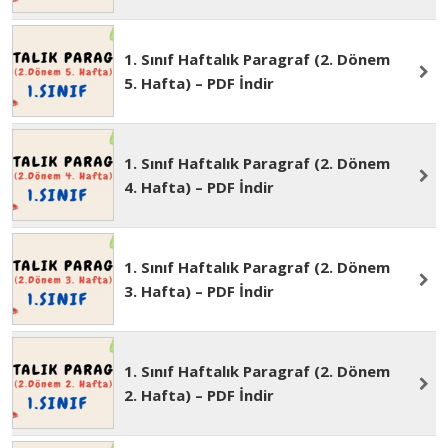
1. Sınıf Haftalık Paragraf (2. Dönem
6. Hafta) – PDF İndir
1. Sınıf Haftalık Paragraf (2. Dönem
5. Hafta) – PDF İndir
1. Sınıf Haftalık Paragraf (2. Dönem
4. Hafta) – PDF İndir
1. Sınıf Haftalık Paragraf (2. Dönem
3. Hafta) – PDF İndir