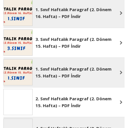
1. Sınıf Haftalık Paragraf (2. Dönem
16. Hafta) – PDF İndir
3. Sınıf Haftalık Paragraf (2. Dönem
15. Hafta) – PDF İndir
1. Sınıf Haftalık Paragraf (2. Dönem
15. Hafta) – PDF İndir
2. Sınıf Haftalık Paragraf (2. Dönem