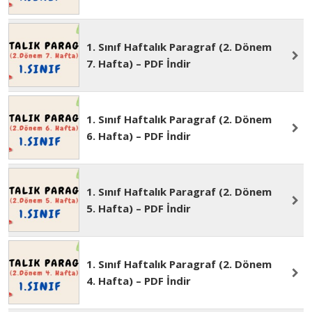
1. Sınıf Haftalık Paragraf (2. Dönem
8. Hafta) – PDF İndir
1. Sınıf Haftalık Paragraf (2. Dönem
7. Hafta) – PDF İndir
1. Sınıf Haftalık Paragraf (2. Dönem
6. Hafta) – PDF İndir
1. Sınıf Haftalık Paragraf (2. Dönem
5. Hafta) – PDF İndir