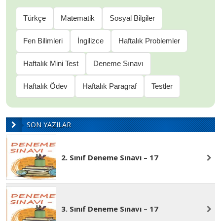
Türkçe
Matematik
Sosyal Bilgiler
Fen Bilimleri
İngilizce
Haftalık Problemler
Haftalık Mini Test
Deneme Sınavı
Haftalık Ödev
Haftalık Paragraf
Testler
SON YAZILAR
2. Sınıf Deneme Sınavı – 17
3. Sınıf Deneme Sınavı – 17