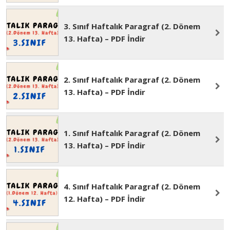
4. Sınıf Haftalık Paragraf (2. Dönem
13. Hafta) – PDF İndir
3. Sınıf Haftalık Paragraf (2. Dönem
13. Hafta) – PDF İndir
2. Sınıf Haftalık Paragraf (2. Dönem
13. Hafta) – PDF İndir
1. Sınıf Haftalık Paragraf (2. Dönem
13. Hafta) – PDF İndir
4. Sınıf Haftalık Paragraf (2. Dönem