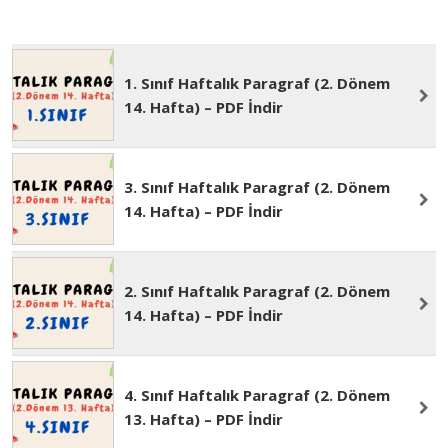
1. Sınıf Haftalık Paragraf (2. Dönem
14. Hafta) – PDF İndir
3. Sınıf Haftalık Paragraf (2. Dönem
14. Hafta) – PDF İndir
2. Sınıf Haftalık Paragraf (2. Dönem
14. Hafta) – PDF İndir