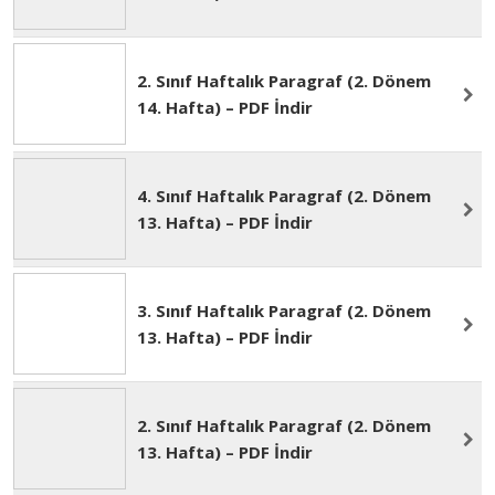
3. Sınıf Haftalık Paragraf (2. Dönem
14. Hafta) – PDF İndir
2. Sınıf Haftalık Paragraf (2. Dönem
14. Hafta) – PDF İndir
4. Sınıf Haftalık Paragraf (2. Dönem
13. Hafta) – PDF İndir
3. Sınıf Haftalık Paragraf (2. Dönem
13. Hafta) – PDF İndir