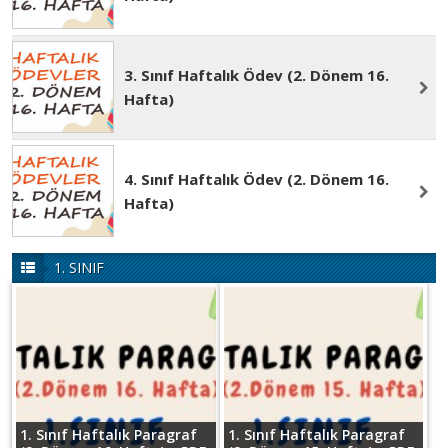
3. Sınıf Haftalık Ödev (2. Dönem 16.
Hafta)
4. Sınıf Haftalık Ödev (2. Dönem 16.
Hafta)
1. SINIF
1. Sınıf Haftalık Paragraf
1. Sınıf Haftalık Paragraf