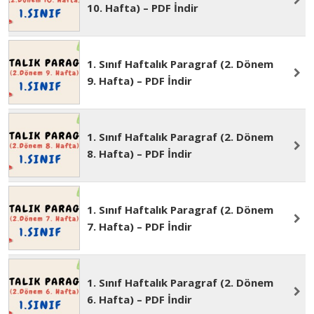
1. Sınıf Haftalık Paragraf (2. Dönem
10. Hafta) – PDF İndir
1. Sınıf Haftalık Paragraf (2. Dönem
9. Hafta) – PDF İndir
1. Sınıf Haftalık Paragraf (2. Dönem
8. Hafta) – PDF İndir
1. Sınıf Haftalık Paragraf (2. Dönem
7. Hafta) – PDF İndir