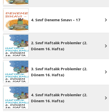
4. Sınıf Deneme Sınavı – 17
2. Sınıf Haftalık Problemler (2.
Dönem 16. Hafta)
3. Sınıf Haftalık Problemler (2.
Dönem 16. Hafta)
4. Sınıf Haftalık Problemler (2.
Dönem 16. Hafta)