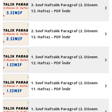
12. Hafta) – PDF İndir
3. Sınıf Haftalık Paragraf (2. Dönem
12. Hafta) – PDF İndir
2. Sınıf Haftalık Paragraf (2. Dönem
12. Hafta) – PDF İndir
1. Sınıf Haftalık Paragraf (2. Dönem
12. Hafta) – PDF İndir
1. Sınıf Haftalık Paragraf (2. Dönem
11. Hafta) – PDF İndir