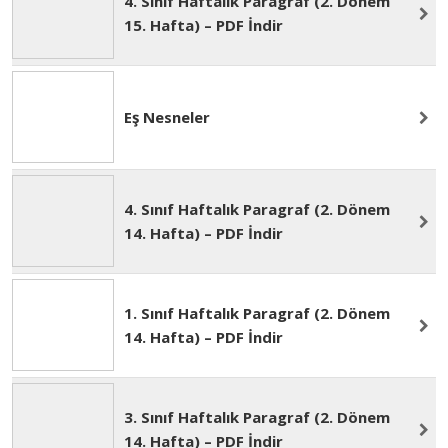
15. Hafta) – PDF İndir
4. Sınıf Haftalık Paragraf (2. Dönem
15. Hafta) – PDF İndir
Eş Nesneler
4. Sınıf Haftalık Paragraf (2. Dönem
14. Hafta) – PDF İndir
1. Sınıf Haftalık Paragraf (2. Dönem
14. Hafta) – PDF İndir