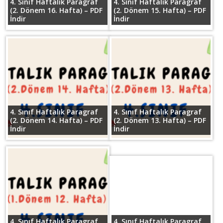
4. Sınıf Haftalık Paragraf
4. Sınıf Haftalık Paragraf
(2. Dönem 16. Hafta) – PDF
(2. Dönem 15. Hafta) – PDF
İndir
İndir
4. Sınıf Haftalık Paragraf
4. Sınıf Haftalık Paragraf
(2. Dönem 14. Hafta) – PDF
(2. Dönem 13. Hafta) – PDF
İndir
İndir