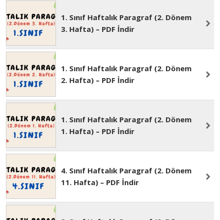
1. Sınıf Haftalık Paragraf (2. Dönem
4. Hafta) – PDF İndir
1. Sınıf Haftalık Paragraf (2. Dönem
3. Hafta) – PDF İndir
1. Sınıf Haftalık Paragraf (2. Dönem
2. Hafta) – PDF İndir
1. Sınıf Haftalık Paragraf (2. Dönem
1. Hafta) – PDF İndir
4. Sınıf Haftalık Paragraf (2. Dönem