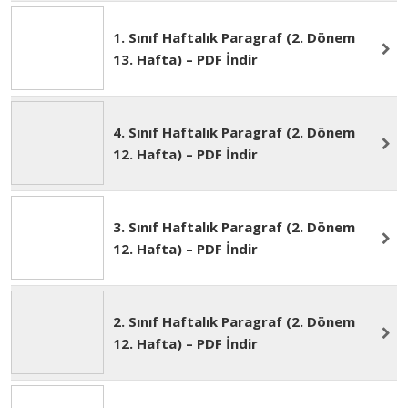
2. Sınıf Haftalık Paragraf (2. Dönem
13. Hafta) – PDF İndir
1. Sınıf Haftalık Paragraf (2. Dönem
13. Hafta) – PDF İndir
4. Sınıf Haftalık Paragraf (2. Dönem
12. Hafta) – PDF İndir
3. Sınıf Haftalık Paragraf (2. Dönem
12. Hafta) – PDF İndir
2. Sınıf Haftalık Paragraf (2. Dönem