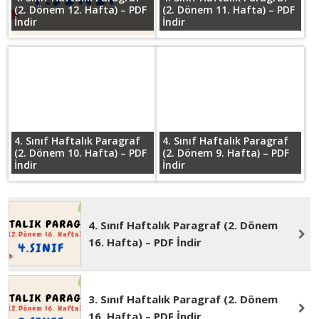
4. Sınıf Haftalık Paragraf
4. Sınıf Haftalık Paragraf
(2. Dönem 12. Hafta) – PDF
(2. Dönem 11. Hafta) – PDF
İndir
İndir
4. Sınıf Haftalık Paragraf
4. Sınıf Haftalık Paragraf
(2. Dönem 10. Hafta) – PDF
(2. Dönem 9. Hafta) – PDF
İndir
İndir
4. Sınıf Haftalık Paragraf (2. Dönem
16. Hafta) – PDF İndir