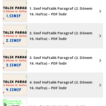
1. Sınıf Haftalık Paragraf (2. Dönem
16. Hafta) – PDF İndir
2. Sınıf Haftalık Paragraf (2. Dönem
16. Hafta) – PDF İndir
3. Sınıf Haftalık Paragraf (2. Dönem
16. Hafta) – PDF İndir
4. Sınıf Haftalık Paragraf (2. Dönem
16. Hafta) – PDF İndir