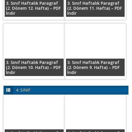
3. Sınıf Haftalık Paragraf
3. Sınıf Haftalık Paragraf
(2. Dönem 12. Hafta) – PDF
(2. Dönem 11. Hafta) – PDF
İndir
İndir
3. Sınıf Haftalık Paragraf
3. Sınıf Haftalık Paragraf
(2. Dönem 10. Hafta) – PDF
(2. Dönem 9. Hafta) – PDF
İndir
İndir
4. SINIF