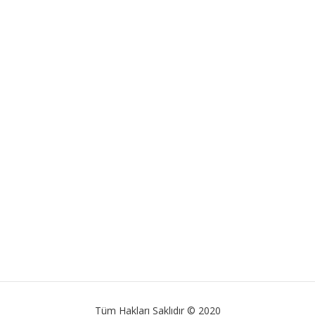
Tüm Hakları Saklıdır © 2020