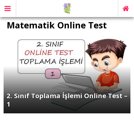
Matematik Online Test
2. Sınıf Toplama İşlemi Online Test –
1