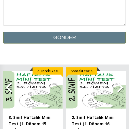
Önceki Yazı
Sonraki Yazı
3. Sınıf Haftalık Mini
2. Sınıf Haftalık Mini
Test (1. Dönem 15.
Test (1. Dönem 16.