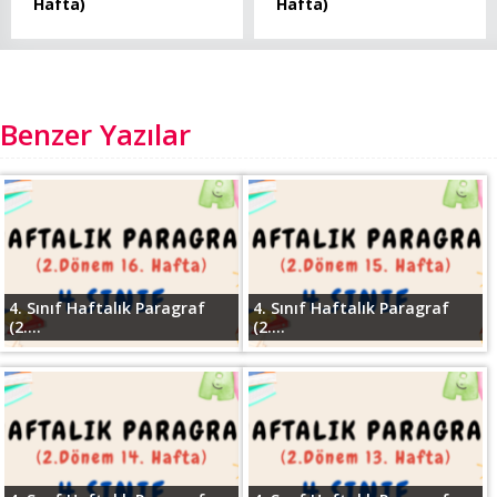
Hafta)
Hafta)
Benzer Yazılar
4. Sınıf Haftalık Paragraf
4. Sınıf Haftalık Paragraf
(2....
(2....