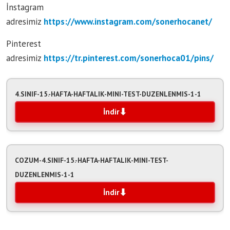
İnstagram
adresimiz
https://www.instagram.com/sonerhocanet/
Pinterest
adresimiz
https://tr.pinterest.com/sonerhoca01/pins/
4.SINIF-15.-HAFTA-HAFTALIK-MINI-TEST-DUZENLENMIS-1-1
İndir
COZUM-4.SINIF-15.-HAFTA-HAFTALIK-MINI-TEST-
DUZENLENMIS-1-1
İndir