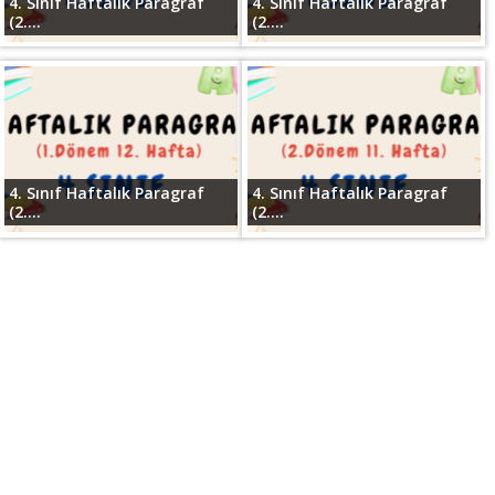
4. Sınıf Haftalık Paragraf
4. Sınıf Haftalık Paragraf
(2....
(2....
4. Sınıf Haftalık Paragraf
4. Sınıf Haftalık Paragraf
(2....
(2....