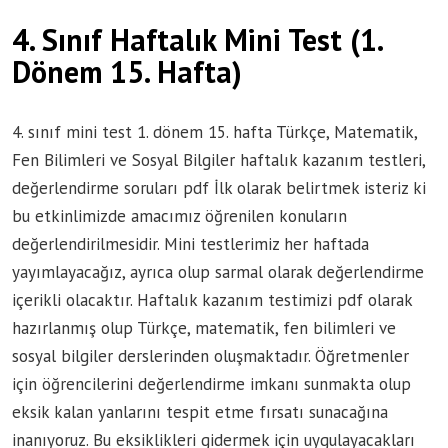
4. Sınıf Haftalık Mini Test (1.
Dönem 15. Hafta)
4. sınıf mini test 1. dönem 15. hafta Türkçe, Matematik,
Fen Bilimleri ve Sosyal Bilgiler haftalık kazanım testleri,
değerlendirme soruları pdf İlk olarak belirtmek isteriz ki
bu etkinlimizde amacımız öğrenilen konuların
değerlendirilmesidir. Mini testlerimiz her haftada
yayımlayacağız, ayrıca olup sarmal olarak değerlendirme
içerikli olacaktır. Haftalık kazanım testimizi pdf olarak
hazırlanmış olup Türkçe, matematik, fen bilimleri ve
sosyal bilgiler derslerinden oluşmaktadır. Öğretmenler
için öğrencilerini değerlendirme imkanı sunmakta olup
eksik kalan yanlarını tespit etme fırsatı sunacağına
inanıyoruz. Bu eksiklikleri gidermek için uygulayacakları