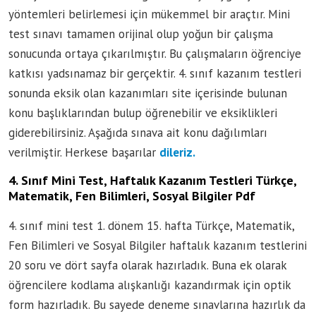
yöntemleri belirlemesi için mükemmel bir araçtır. Mini
test sınavı tamamen orijinal olup yoğun bir çalışma
sonucunda ortaya çıkarılmıştır. Bu çalışmaların öğrenciye
katkısı yadsınamaz bir gerçektir. 4. sınıf kazanım testleri
sonunda eksik olan kazanımları site içerisinde bulunan
konu başlıklarından bulup öğrenebilir ve eksiklikleri
giderebilirsiniz. Aşağıda sınava ait konu dağılımları
verilmiştir. Herkese başarılar
dileriz.
4. Sınıf Mini Test, Haftalık Kazanım Testleri Türkçe,
Matematik, Fen Bilimleri, Sosyal Bilgiler Pdf
4. sınıf mini test 1. dönem 15. hafta Türkçe, Matematik,
Fen Bilimleri ve Sosyal Bilgiler haftalık kazanım testlerini
20 soru ve dört sayfa olarak hazırladık. Buna ek olarak
öğrencilere kodlama alışkanlığı kazandırmak için optik
form hazırladık. Bu sayede deneme sınavlarına hazırlık da