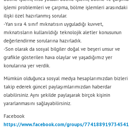
işlemi problemleri ve çarpma, bölme işlemleri arasındaki
ilişki özel hazırlanmış sorular.
-Yan sıra 4. sınıf mıknatısın uyguladığı kuvvet,
mıknatısların kullanıldığı teknolojik aletler konusunun
değerlendirme sorularına hazırladık.
-Son olarak da sosyal bilgiler doğal ve beşeri unsur ve
grafikle gösterilen hava olaylar ve yaşadığımız yer
konularına yer verdik.
Mümkün olduğunca sosyal medya hesaplarımızdan bizleri
takip ederek güncel paylaşımlarımızdan haberdar
olabilirsiniz. Aynı şekilde paylaşarak birçok kişinin
yararlanmasını sağlayabilirsiniz.
Facebook
https://www.facebook.com/groups/774188919734541