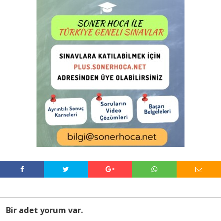
Bir adet yorum var.