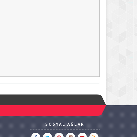
SOSYAL AĞLAR