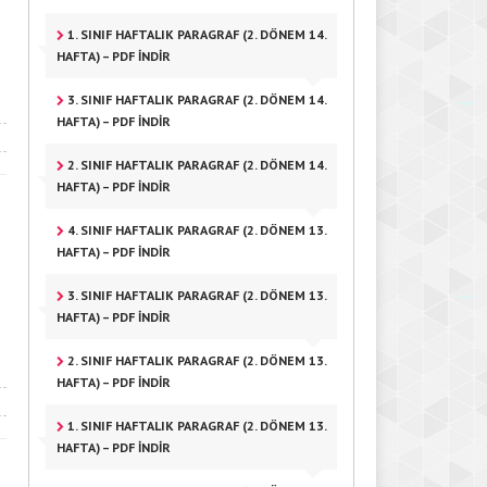
1. SINIF HAFTALIK PARAGRAF (2. DÖNEM 14.
HAFTA) – PDF İNDIR
3. SINIF HAFTALIK PARAGRAF (2. DÖNEM 14.
HAFTA) – PDF İNDIR
2. SINIF HAFTALIK PARAGRAF (2. DÖNEM 14.
HAFTA) – PDF İNDIR
4. SINIF HAFTALIK PARAGRAF (2. DÖNEM 13.
HAFTA) – PDF İNDIR
3. SINIF HAFTALIK PARAGRAF (2. DÖNEM 13.
HAFTA) – PDF İNDIR
2. SINIF HAFTALIK PARAGRAF (2. DÖNEM 13.
HAFTA) – PDF İNDIR
1. SINIF HAFTALIK PARAGRAF (2. DÖNEM 13.
HAFTA) – PDF İNDIR