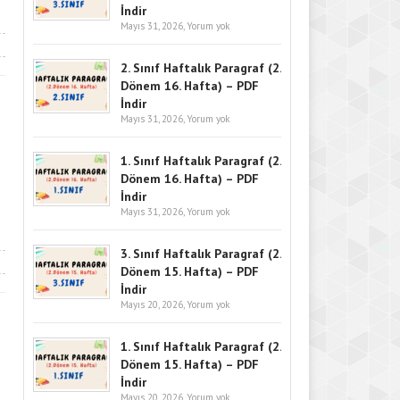
İndir
Mayıs 31, 2026,
Yorum yok
2. Sınıf Haftalık Paragraf (2.
Dönem 16. Hafta) – PDF
İndir
Mayıs 31, 2026,
Yorum yok
1. Sınıf Haftalık Paragraf (2.
Dönem 16. Hafta) – PDF
İndir
Mayıs 31, 2026,
Yorum yok
3. Sınıf Haftalık Paragraf (2.
Dönem 15. Hafta) – PDF
İndir
Mayıs 20, 2026,
Yorum yok
1. Sınıf Haftalık Paragraf (2.
Dönem 15. Hafta) – PDF
İndir
Mayıs 20, 2026,
Yorum yok