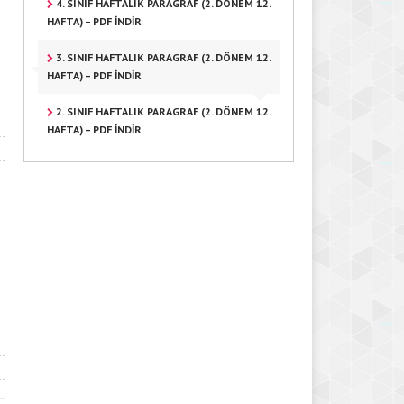
4. SINIF HAFTALIK PARAGRAF (2. DÖNEM 12.
HAFTA) – PDF İNDIR
3. SINIF HAFTALIK PARAGRAF (2. DÖNEM 12.
HAFTA) – PDF İNDIR
2. SINIF HAFTALIK PARAGRAF (2. DÖNEM 12.
HAFTA) – PDF İNDIR