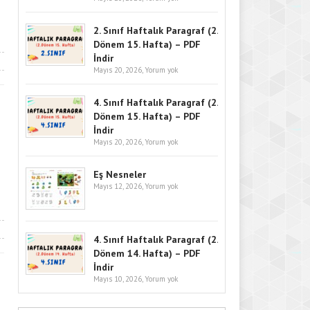
2. Sınıf Haftalık Paragraf (2.
Dönem 15. Hafta) – PDF
İndir
Mayıs 20, 2026,
Yorum yok
4. Sınıf Haftalık Paragraf (2.
Dönem 15. Hafta) – PDF
İndir
Mayıs 20, 2026,
Yorum yok
Eş Nesneler
Mayıs 12, 2026,
Yorum yok
4. Sınıf Haftalık Paragraf (2.
Dönem 14. Hafta) – PDF
İndir
Mayıs 10, 2026,
Yorum yok