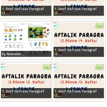
1. Sınıf Haftalık Paragraf
1. Sınıf Haftalık Paragraf
(2....
(2....
1. Sınıf Haftalık Paragraf
Eş Nesneler...
(2....
1. Sınıf Haftalık Paragraf
1. Sınıf Haftalık Paragraf
(2....
(2....