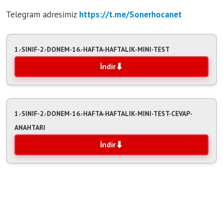
Telegram adresimiz
https:/
/t.me/Sonerhocanet
1.-SINIF-2.-DONEM-16.-HAFTA-HAFTALIK-MINI-TEST
İndir
1.-SINIF-2.-DONEM-16.-HAFTA-HAFTALIK-MINI-TEST-CEVAP-
ANAHTARI
İndir