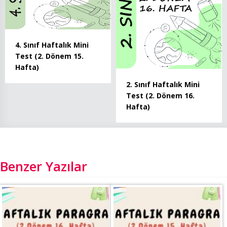
4. Sınıf Haftalık Mini
Test (2. Dönem 15.
Hafta)
2. Sınıf Haftalık Mini
Test (2. Dönem 16.
Hafta)
Benzer Yazılar