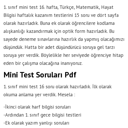
1. sınıf mini test 16. hafta, Türkçe, Matematik, Hayat
Bilgisi haftalık kazanım testlerini 15 soru ve dört sayfa
olarak hazırladık. Buna ek olarak öğrencilere kodlama
alışkanlığı kazandırmak için optik form hazırladık. Bu
sayede deneme sınavlarına hazırlık da yapmış olacağımızı
düşündük. Hatta bir adet düşündürücü soruya gel tarzı
soruya yer verdik. Böylelikle her seviyede öğrenciye hitap
eden bir çalışma olacağına inanıyoruz.
Mini Test Soruları Pdf
1. sınıf mini test 16 soru olarak hazırladık. İlk olarak
okuma anlama yer verdik. Mesela :
-İkinci olarak harf bilgisi soruları
-Ardından 1. sınıf gece bilgisi testleri
-Ek olarak yazım yanlışı soruları