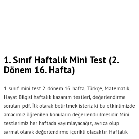
1. Sınıf Haftalık Mini Test (2.
Dönem 16. Hafta)
1. sınıf mini test 2. dönem 16. hafta, Türkçe, Matematik,
Hayat Bilgisi haftalık kazanım testleri, değerlendirme
soruları pdf. İlk olarak belirtmek isteriz ki bu etkinlimizde
amacımız öğrenilen konuların değerlendirilmesidir. Mini
testlerimiz her haftada yayımlayacağız, ayrıca olup
sarmal olarak değerlendirme içerikli olacaktır. Haftalık