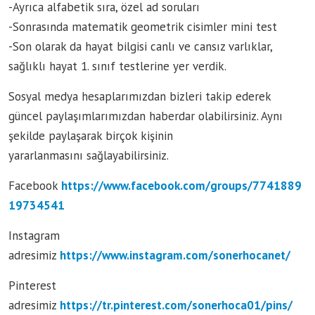
-Ayrıca alfabetik sıra, özel ad soruları
-Sonrasında matematik geometrik cisimler mini test
-Son olarak da hayat bilgisi canlı ve cansız varlıklar,
sağlıklı hayat 1. sınıf testlerine yer verdik.
Sosyal medya hesaplarımızdan bizleri takip ederek
güncel paylaşımlarımızdan haberdar olabilirsiniz. Aynı
şekilde paylaşarak birçok kişinin
yararlanmasını sağlayabilirsiniz.
Facebook
https://www.facebook.com/groups/7741889
19734541
Instagram
adresimiz
https://www.instagram.com/sonerhocanet/
Pinterest
adresimiz
https://tr.pinterest.com/sonerhoca01/pins/