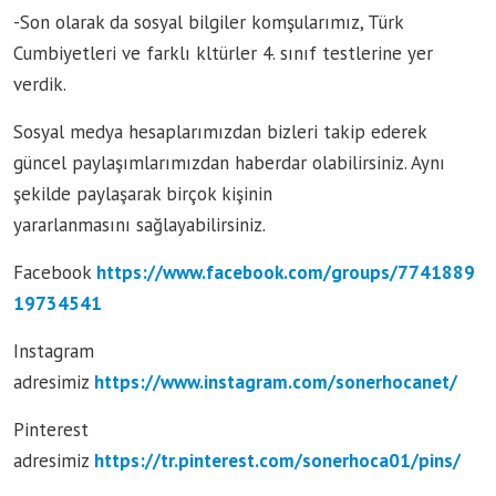
-Son olarak da sosyal bilgiler komşularımız, Türk
Cumbiyetleri ve farklı kltürler 4. sınıf testlerine yer
verdik.
Sosyal medya hesaplarımızdan bizleri takip ederek
güncel paylaşımlarımızdan haberdar olabilirsiniz. Aynı
şekilde paylaşarak birçok kişinin
yararlanmasını sağlayabilirsiniz.
Facebook
https://www.facebook.com/groups/7741889
19734541
Instagram
adresimiz
https://www.instagram.com/sonerhocanet/
Pinterest
adresimiz
https://tr.pinterest.com/sonerhoca01/pins/