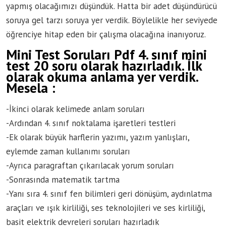
yapmış olacağımızı düşündük. Hatta bir adet düşündürücü
soruya gel tarzı soruya yer verdik. Böylelikle her seviyede
öğrenciye hitap eden bir çalışma olacağına inanıyoruz.
Mini Test Soruları Pdf 4. sınıf mini
test 20 soru olarak hazırladık. İlk
olarak okuma anlama yer verdik.
Mesela :
-İkinci olarak kelimede anlam soruları
-Ardından 4. sınıf noktalama işaretleri testleri
-Ek olarak büyük harflerin yazımı, yazım yanlışları,
eylemde zaman kullanımı soruları
-Ayrıca paragraftan çıkarılacak yorum soruları
-Sonrasında matematik tartma
-Yanı sıra 4. sınıf fen bilimleri geri dönüşüm, aydınlatma
araçları ve ışık kirliliği, ses teknolojileri ve ses kirliliği,
basit elektrik devreleri soruları hazırladık