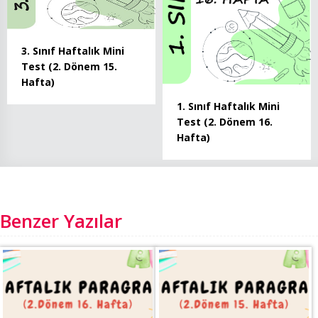
3. Sınıf Haftalık Mini
Test (2. Dönem 15.
Hafta)
1. Sınıf Haftalık Mini
Test (2. Dönem 16.
Hafta)
Benzer Yazılar