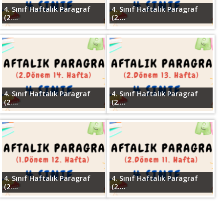
4. Sınıf Haftalık Paragraf
4. Sınıf Haftalık Paragraf
(2....
(2....
4. Sınıf Haftalık Paragraf
4. Sınıf Haftalık Paragraf
(2....
(2....
4. Sınıf Haftalık Paragraf
4. Sınıf Haftalık Paragraf
(2....
(2....