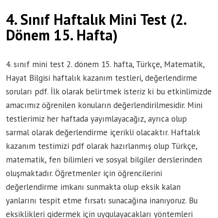
4. Sınıf Haftalık Mini Test (2.
Dönem 15. Hafta)
4. sınıf mini test 2. dönem 15. hafta, Türkçe, Matematik,
Hayat Bilgisi haftalık kazanım testleri, değerlendirme
soruları pdf. İlk olarak belirtmek isteriz ki bu etkinlimizde
amacımız öğrenilen konuların değerlendirilmesidir. Mini
testlerimiz her haftada yayımlayacağız, ayrıca olup
sarmal olarak değerlendirme içerikli olacaktır. Haftalık
kazanım testimizi pdf olarak hazırlanmış olup Türkçe,
matematik, fen bilimleri ve sosyal bilgiler derslerinden
oluşmaktadır. Öğretmenler için öğrencilerini
değerlendirme imkanı sunmakta olup eksik kalan
yanlarını tespit etme fırsatı sunacağına inanıyoruz. Bu
eksiklikleri gidermek için uygulayacakları yöntemleri