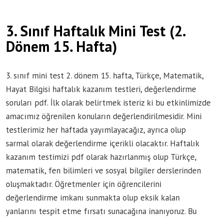
3. Sınıf Haftalık Mini Test (2.
Dönem 15. Hafta)
3. sınıf mini test 2. dönem 15. hafta, Türkçe, Matematik,
Hayat Bilgisi haftalık kazanım testleri, değerlendirme
soruları pdf. İlk olarak belirtmek isteriz ki bu etkinlimizde
amacımız öğrenilen konuların değerlendirilmesidir. Mini
testlerimiz her haftada yayımlayacağız, ayrıca olup
sarmal olarak değerlendirme içerikli olacaktır. Haftalık
kazanım testimizi pdf olarak hazırlanmış olup Türkçe,
matematik, fen bilimleri ve sosyal bilgiler derslerinden
oluşmaktadır. Öğretmenler için öğrencilerini
değerlendirme imkanı sunmakta olup eksik kalan
yanlarını tespit etme fırsatı sunacağına inanıyoruz. Bu