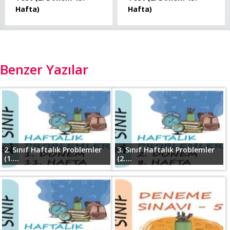
Hafta)
Hafta)
Benzer Yazılar
2. Sınıf Haftalık Problemler
3. Sınıf Haftalık Problemler
(1....
(2....