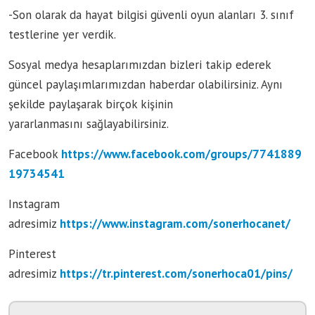
-Son olarak da hayat bilgisi güvenli oyun alanları 3. sınıf
testlerine yer verdik.
Sosyal medya hesaplarımızdan bizleri takip ederek
güncel paylaşımlarımızdan haberdar olabilirsiniz. Aynı
şekilde paylaşarak birçok kişinin
yararlanmasını sağlayabilirsiniz.
Facebook
https://www.facebook.com/groups/7741889
19734541
Instagram
adresimiz
https://www.instagram.com/sonerhocanet/
Pinterest
adresimiz
https://tr.pinterest.com/sonerhoca01/pins/