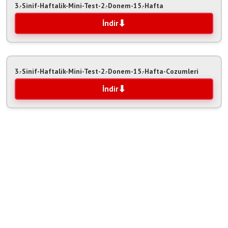
3.-Sinif-Haftalik-Mini-Test-2.-Donem-15.-Hafta
İndir
3.-Sinif-Haftalik-Mini-Test-2.-Donem-15.-Hafta-Cozumleri
İndir