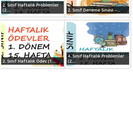
2. Sınıf Haftalık Problemler
(2....
2. Sınıf Deneme Sınavı –...
4. Sınıf Haftalık Problemler
2. Sınıf Haftalık Ödev (1....
(2....