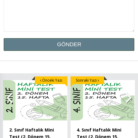
Önceki Yazı
Sonraki Yazı
2. Sınıf Haftalık Mini
4. Sınıf Haftalık Mini
Test (2. Dönem 15.
Test (2. Dönem 15.