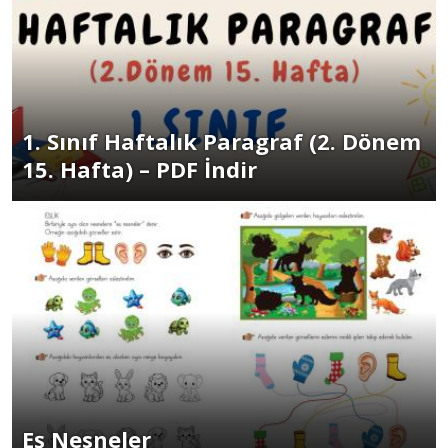
1. Sınıf Haftalık Paragraf (2. Dönem
15. Hafta) – PDF İndir
Eş Nesneler