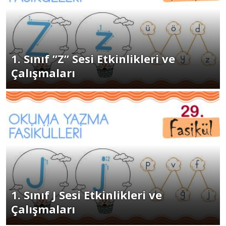
1. Sınıf ”Z” Sesi Etkinlikleri ve
Çalışmaları
1. Sınıf J Sesi Etkinlikleri ve
Çalışmaları