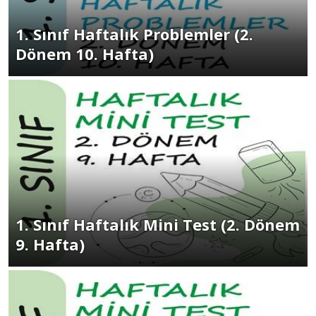
1. Sınıf Haftalık Problemler (2.
Dönem 10. Hafta)
1. Sınıf Haftalık Mini Test (2. Dönem
9. Hafta)