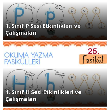
1. Sınıf P Sesi Etkinlikleri ve
Çalışmaları
1. Sınıf H Sesi Etkinlikleri ve
Çalışmaları