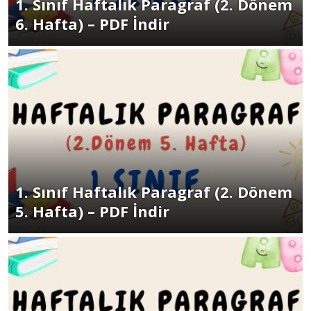
1. Sınıf Haftalık Paragraf (2. Dönem
6. Hafta) – PDF İndir
1. Sınıf Haftalık Paragraf (2. Dönem
5. Hafta) – PDF İndir