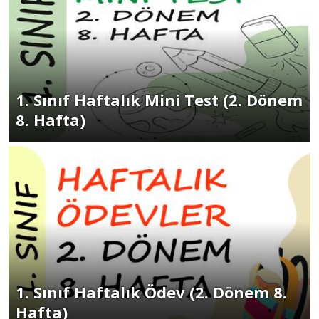
1. Sınıf Haftalık Mini Test (2. Dönem
8. Hafta)
1. Sınıf Haftalık Ödev (2. Dönem 8.
Hafta)