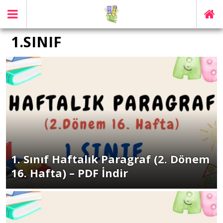
1.SINIF
1. Sınıf Haftalık Paragraf (2. Dönem
16. Hafta) – PDF İndir