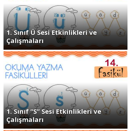
1. Sınıf Ü Sesi Etkinlikleri ve
Çalışmaları
1. Sınıf ”S” Sesi Etkinlikleri ve
Çalışmaları