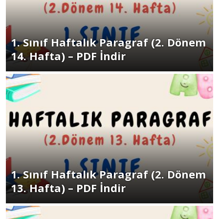
1. Sınıf Haftalık Paragraf (2. Dönem
14. Hafta) – PDF İndir
1. Sınıf Haftalık Paragraf (2. Dönem
13. Hafta) – PDF İndir