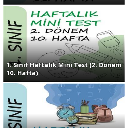
1. Sınıf Haftalık Mini Test (2. Dönem
10. Hafta)