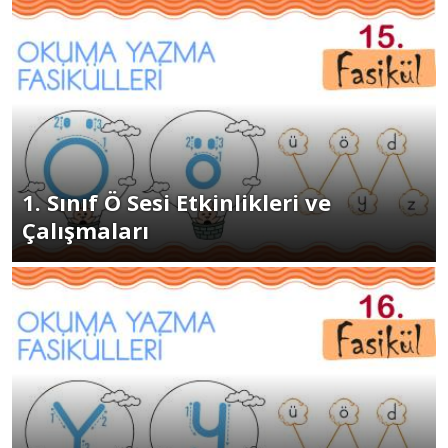
1. Sınıf Ö Sesi Etkinlikleri ve
Çalışmaları