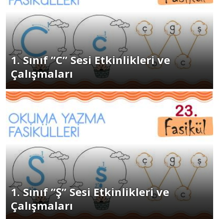
1. Sınıf ”C” Sesi Etkinlikleri ve
Çalışmaları
1. Sınıf ”Ş” Sesi Etkinlikleri ve
Çalışmaları