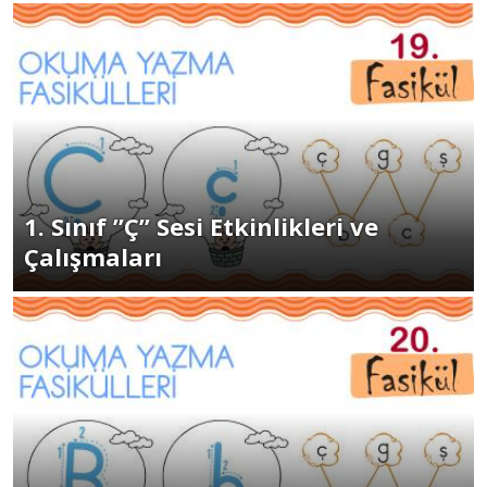
1. Sınıf ”Ç” Sesi Etkinlikleri ve
Çalışmaları