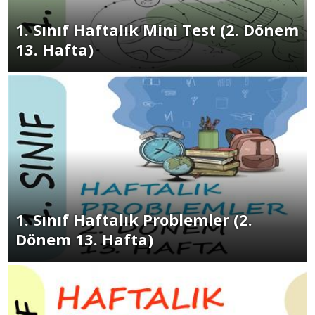
1. Sınıf Haftalık Mini Test (2. Dönem
13. Hafta)
1. Sınıf Haftalık Problemler (2.
Dönem 13. Hafta)