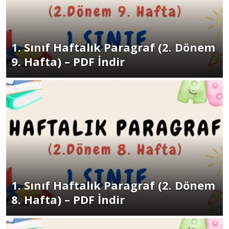
1. Sınıf Haftalık Paragraf (2. Dönem
9. Hafta) – PDF İndir
1. Sınıf Haftalık Paragraf (2. Dönem
8. Hafta) – PDF İndir