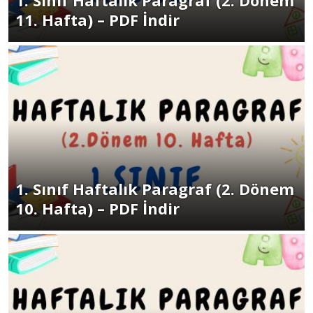
1. Sınıf Haftalık Paragraf (2. Dönem
11. Hafta) – PDF İndir
1. Sınıf Haftalık Paragraf (2. Dönem
10. Hafta) – PDF İndir