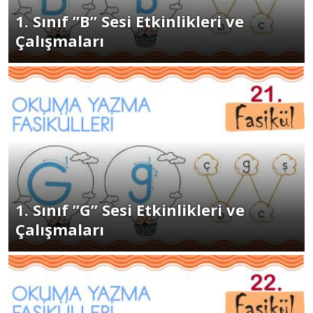
1. Sınıf ”B” Sesi Etkinlikleri ve
Çalışmaları
1. Sınıf ”G” Sesi Etkinlikleri ve
Çalışmaları