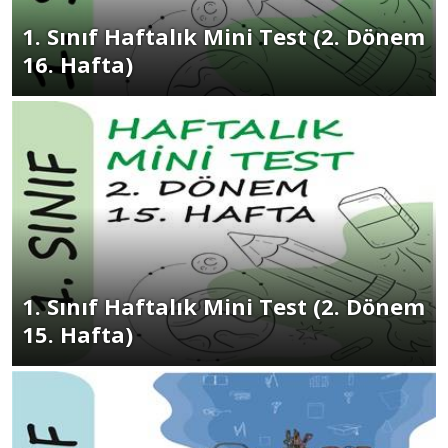
1. Sınıf Haftalık Mini Test (2. Dönem
16. Hafta)
1. Sınıf Haftalık Mini Test (2. Dönem
15. Hafta)