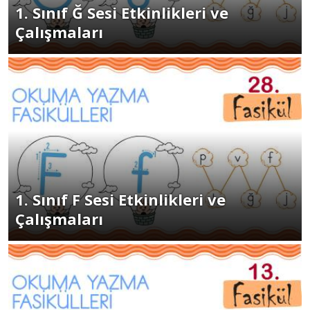
1. Sınıf Ğ Sesi Etkinlikleri ve
Çalışmaları
1. Sınıf F Sesi Etkinlikleri ve
Çalışmaları