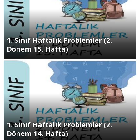
1. Sınıf Haftalık Problemler (2.
Dönem 15. Hafta)
1. Sınıf Haftalık Problemler (2.
Dönem 14. Hafta)