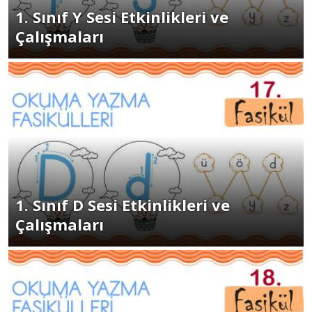
1. Sınıf Y Sesi Etkinlikleri ve
Çalışmaları
1. Sınıf D Sesi Etkinlikleri ve
Çalışmaları