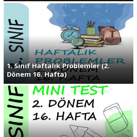
1. Sınıf Haftalık Problemler (2.
Dönem 16. Hafta)