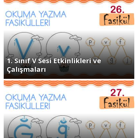
1. Sınıf V Sesi Etkinlikleri ve
Çalışmaları