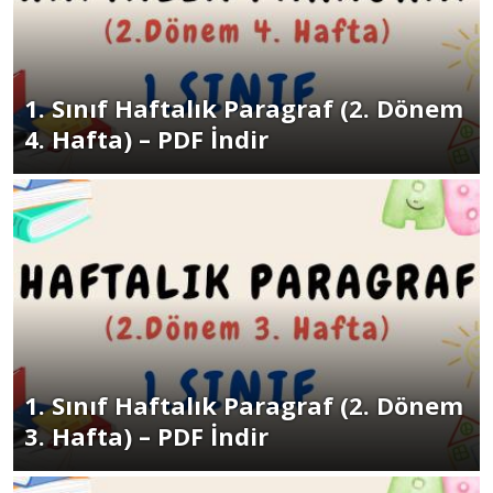
1. Sınıf Haftalık Paragraf (2. Dönem
4. Hafta) – PDF İndir
1. Sınıf Haftalık Paragraf (2. Dönem
3. Hafta) – PDF İndir