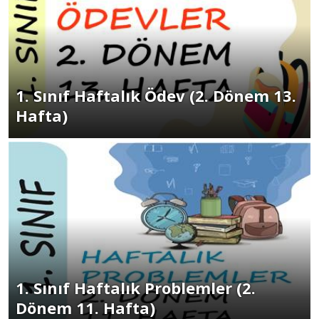
1. Sınıf Haftalık Ödev (2. Dönem 13.
Hafta)
1. Sınıf Haftalık Problemler (2.
Dönem 11. Hafta)