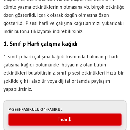
cümle yazma etkinliklerinin olmasına vb. birçok etkinliğe
özen gösterildi. İçerik olarak özgün olmasına özen
gösterildi. P sesi harfi ve çalışma kağıtlarımızı yukarıdaki
indir butonu tıklayarak indirebilirsiniz.
1. Sınıf p Harfi çalışma kağıdı
1. sınıf p harfi çalışma kağıdı kısmında bulunan p harfi
çalışma kağıdı bölümünde ihtiyacınız olan bütün
etkinlikleri bulabilirsiniz. sınıf p sesi etkinlikleri Hızlı bir
şekilde çıktı alabilir veya dijital ortamda paylaşım
yapabilirsiniz.
P-SESI-FASIKULU-24.-FASIKUL
İndir