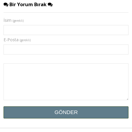
Bir Yorum Bırak
İsim
(gerekli)
E-Posta
(gerekli)