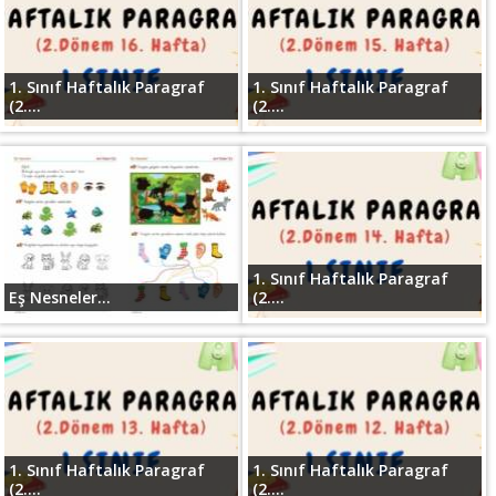
1. Sınıf Haftalık Paragraf
1. Sınıf Haftalık Paragraf
(2....
(2....
1. Sınıf Haftalık Paragraf
Eş Nesneler...
(2....
1. Sınıf Haftalık Paragraf
1. Sınıf Haftalık Paragraf
(2....
(2....