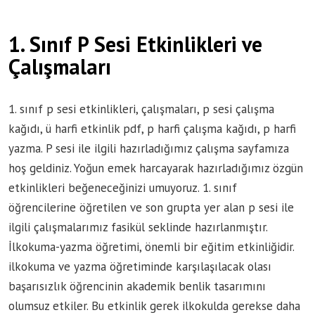
1. Sınıf P Sesi Etkinlikleri ve
Çalışmaları
1. sınıf p sesi etkinlikleri, çalışmaları, p sesi çalışma
kağıdı, ü harfi etkinlik pdf, p harfi çalışma kağıdı, p harfi
yazma. P sesi ile ilgili hazırladığımız çalışma sayfamıza
hoş geldiniz. Yoğun emek harcayarak hazırladığımız özgün
etkinlikleri beğeneceğinizi umuyoruz. 1. sınıf
öğrencilerine öğretilen ve son grupta yer alan p sesi ile
ilgili çalışmalarımız fasikül seklinde hazırlanmıştır.
İlkokuma-yazma öğretimi, önemli bir eğitim etkinliğidir.
ilkokuma ve yazma öğretiminde karşılaşılacak olası
başarısızlık öğrencinin akademik benlik tasarımını
olumsuz etkiler. Bu etkinlik gerek ilkokulda gerekse daha