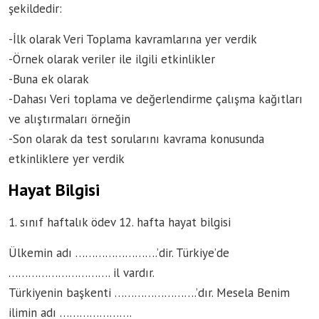
şekildedir:
-İlk olarak Veri Toplama kavramlarına yer verdik
-Örnek olarak veriler ile ilgili etkinlikler
-Buna ek olarak
-Dahası Veri toplama ve değerlendirme çalışma kağıtları
ve alıştırmaları örneğin
-Son olarak da test sorularını kavrama konusunda
etkinliklere yer verdik
Hayat Bilgisi
1. sınıf haftalık ödev 12. hafta hayat bilgisi
Ülkemin adı …………………….’dir. Türkiye’de
…………………………. il vardır.
Türkiyenin başkenti …………………….’dır. Mesela Benim
ilimin adı ………………….