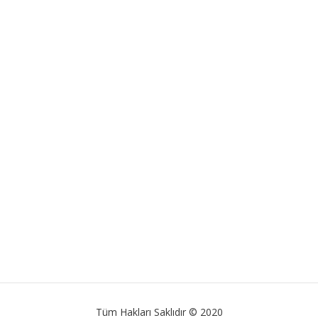
Tüm Hakları Saklıdır © 2020