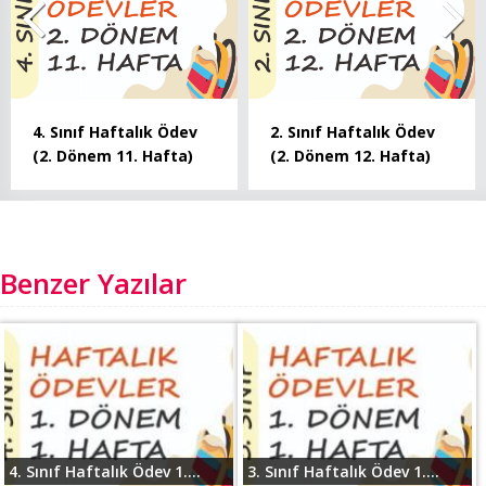
4. Sınıf Haftalık Ödev
2. Sınıf Haftalık Ödev
(2. Dönem 11. Hafta)
(2. Dönem 12. Hafta)
Benzer Yazılar
4. Sınıf Haftalık Ödev 1....
3. Sınıf Haftalık Ödev 1....