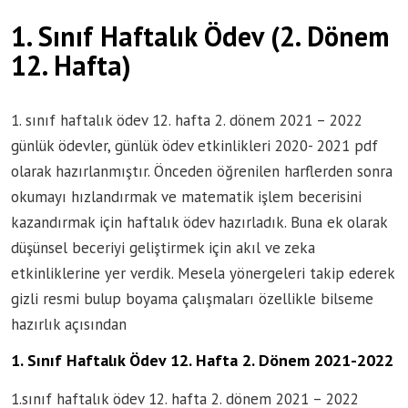
1. Sınıf Haftalık Ödev (2. Dönem
12. Hafta)
1. sınıf haftalık ödev 12. hafta 2. dönem 2021 – 2022
günlük ödevler, günlük ödev etkinlikleri 2020- 2021 pdf
olarak hazırlanmıştır. Önceden öğrenilen harflerden sonra
okumayı hızlandırmak ve matematik işlem becerisini
kazandırmak için haftalık ödev hazırladık. Buna ek olarak
düşünsel beceriyi geliştirmek için akıl ve zeka
etkinliklerine yer verdik. Mesela yönergeleri takip ederek
gizli resmi bulup boyama çalışmaları özellikle bilseme
hazırlık açısından
1. Sınıf Haftalık Ödev 12. Hafta 2. Dönem 2021-2022
1.sınıf haftalık ödev 12. hafta 2. dönem 2021 – 2022