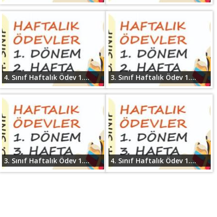
4. Sınıf Haftalık Ödev 1....
3. Sınıf Haftalık Ödev 1....
3. Sınıf Haftalık Ödev 1....
4. Sınıf Haftalık Ödev 1....