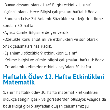
-Bunun devamı olarak Harf Bilgisi etkinlik 1. sınıf
-üçüncü olarak Hece Bilgisi çalışmaları haftalık ödev
-Sonrasında ise Zıt Anlamlı Sözcükler ve değerlendirme
soruları 30. hafta
-Ayrıca Cümle Bilgisine de yer verdik.
-Özellikle konu anlatımı ve etkinlikleri ve son olarak
5n1k çalışmaları hazırladık.
-Eş anlamlı sözcükler? etkinlikleri 1. sınıf
-Kelime bilgisi ve cümle bilgisi çalışmaları haftalık ödev
-Zıt anlamlı kelimeler etkinlik sayfaları 30. hafta
Haftalık Ödev 12. Hafta Etkinlikleri
Matematik
1. sınıf haftalık ödev 30. hafta matematik etkinlikleri
oldukça zengin içerik ve görsellerden oluşuyor. Aşağıda da
belirtildiği gibi 5 sayfadan oluşan çalışmamız şu