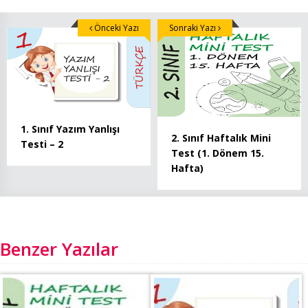
Önceki Yazı
Sonraki Yazı
1. Sınıf Yazım Yanlışı
2. Sınıf Haftalık Mini
Testi – 2
Test (1. Dönem 15.
Hafta)
Benzer Yazılar