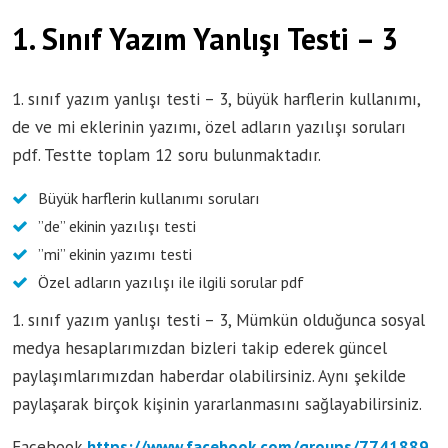
1. Sınıf Yazım Yanlışı Testi – 3
1. sınıf yazım yanlışı testi – 3, büyük harflerin kullanımı,
de ve mi eklerinin yazımı, özel adların yazılışı soruları
pdf. Testte toplam 12 soru bulunmaktadır.
Büyük harflerin kullanımı soruları
”de” ekinin yazılışı testi
”mi” ekinin yazımı testi
Özel adların yazılışı ile ilgili sorular pdf
1. sınıf yazım yanlışı testi – 3, Mümkün olduğunca sosyal
medya hesaplarımızdan bizleri takip ederek güncel
paylaşımlarımızdan haberdar olabilirsiniz. Aynı şekilde
paylaşarak birçok kişinin yararlanmasını sağlayabilirsiniz.
Facebook
https://www.facebook.com/groups/7741889