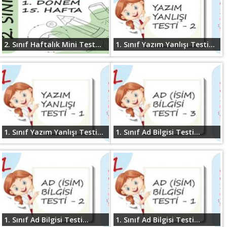
2. Sınıf Haftalık Mini Test...
1. Sınıf Yazım Yanlışı Testi...
1. Sınıf Yazım Yanlışı Testi...
1. Sınıf Ad Bilgisi Testi...
1. Sınıf Ad Bilgisi Testi...
1. Sınıf Ad Bilgisi Testi...