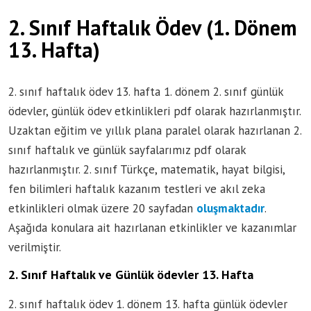
2. Sınıf Haftalık Ödev (1. Dönem
13. Hafta)
2. sınıf haftalık ödev 13. hafta 1. dönem 2. sınıf günlük
ödevler, günlük ödev etkinlikleri pdf olarak hazırlanmıştır.
Uzaktan eğitim ve yıllık plana paralel olarak hazırlanan 2.
sınıf haftalık ve günlük sayfalarımız pdf olarak
hazırlanmıştır. 2. sınıf Türkçe, matematik, hayat bilgisi,
fen bilimleri haftalık kazanım testleri ve akıl zeka
etkinlikleri olmak üzere 20 sayfadan
oluşmaktadır
.
Aşağıda konulara ait hazırlanan etkinlikler ve kazanımlar
verilmiştir.
2. Sınıf Haftalık ve Günlük ödevler 13. Hafta
2. sınıf haftalık ödev 1. dönem 13. hafta günlük ödevler