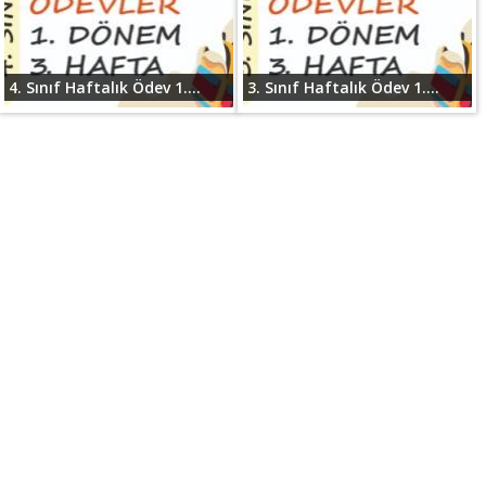
4. Sınıf Haftalık Ödev 1....
3. Sınıf Haftalık Ödev 1....