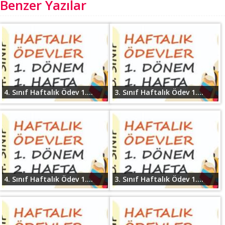
Benzer Yazılar
4. Sınıf Haftalık Ödev 1....
3. Sınıf Haftalık Ödev 1....
4. Sınıf Haftalık Ödev 1....
3. Sınıf Haftalık Ödev 1....