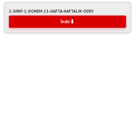
2.-SINIF-1.-DONEM-13.-HAFTA-HAFTALIK-ODEV
İndir