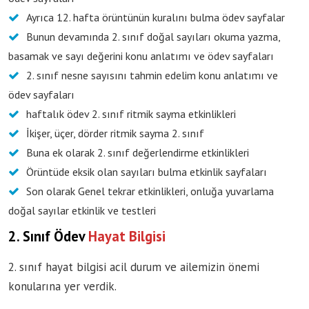
Ayrıca 12. hafta örüntünün kuralını bulma ödev sayfalar
Bunun devamında 2. sınıf doğal sayıları okuma yazma,
basamak ve sayı değerini konu anlatımı ve ödev sayfaları
2. sınıf nesne sayısını tahmin edelim konu anlatımı ve
ödev sayfaları
haftalık ödev 2. sınıf ritmik sayma etkinlikleri
İkişer, üçer, dörder ritmik sayma 2. sınıf
Buna ek olarak 2. sınıf değerlendirme etkinlikleri
Örüntüde eksik olan sayıları bulma etkinlik sayfaları
Son olarak Genel tekrar etkinlikleri, onluğa yuvarlama
doğal sayılar etkinlik ve testleri
2. Sınıf Ödev
Hayat Bilgisi
2. sınıf hayat bilgisi acil durum ve ailemizin önemi
konularına yer verdik.