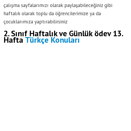
çalışma sayfalarımızı olarak paylaşabileceğiniz gibi
haftalık olarak toplu da öğrencilerimize ya da
çocuklarımıza yaptırabilirsiniz
2. Sınıf Haftalık ve Günlük ödev 13.
Hafta
Türkçe Konuları