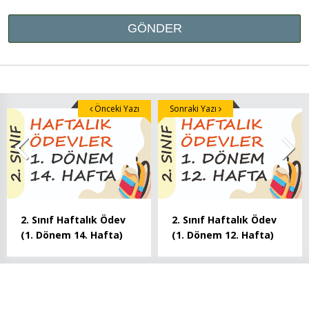
Önceki Yazı
Sonraki Yazı
2. Sınıf Haftalık Ödev
2. Sınıf Haftalık Ödev
(1. Dönem 14. Hafta)
(1. Dönem 12. Hafta)