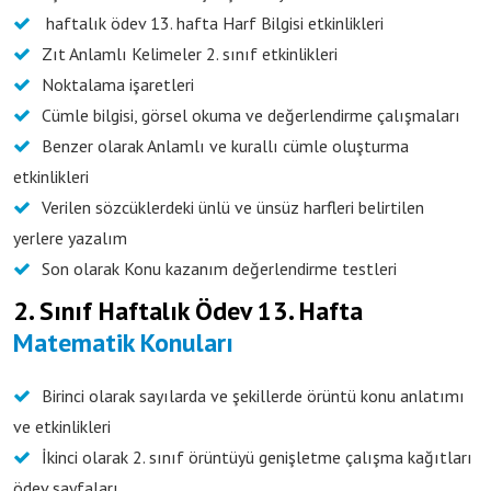
haftalık ödev 13. hafta Harf Bilgisi etkinlikleri
Zıt Anlamlı Kelimeler 2. sınıf etkinlikleri
Noktalama işaretleri
Cümle bilgisi, görsel okuma ve değerlendirme çalışmaları
Benzer olarak Anlamlı ve kurallı cümle oluşturma
etkinlikleri
Verilen sözcüklerdeki ünlü ve ünsüz harfleri belirtilen
yerlere yazalım
Son olarak Konu kazanım değerlendirme testleri
2. Sınıf Haftalık Ödev 13. Hafta
Matematik Konuları
Birinci olarak sayılarda ve şekillerde örüntü konu anlatımı
ve etkinlikleri
İkinci olarak 2. sınıf örüntüyü genişletme çalışma kağıtları
ödev sayfaları