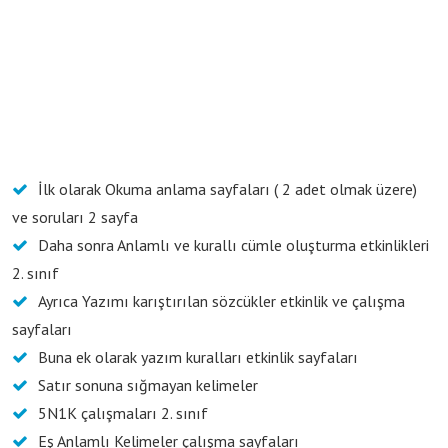
İlk olarak Okuma anlama sayfaları ( 2 adet olmak üzere)
ve soruları 2 sayfa
Daha sonra Anlamlı ve kurallı cümle oluşturma etkinlikleri
2. sınıf
Ayrıca Yazımı karıştırılan sözcükler etkinlik ve çalışma
sayfaları
Buna ek olarak yazım kuralları etkinlik sayfaları
Satır sonuna sığmayan kelimeler
5N1K çalışmaları 2. sınıf
Eş Anlamlı Kelimeler çalışma sayfaları