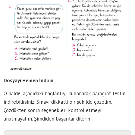
Dosyayı Hemen İndirin
O halde, aşağıdaki bağlantıyı kullanarak paragraf testini
indirebilirsiniz. Sınavı dikkatli bir şekilde çözelim.
Çözdükten sonra seçenekleri kontrol etmeyi
unutmayalım. Şimdiden başarılar dilerim.