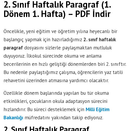
2. Sınıf Haftalık Paragraf (1.
Dönem 1. Hafta) – PDF İndir
Öncelikle, yeni eğitim ve öğretim yılına heyecanlı bir
başlangıç yapmak için hazırladığımız
2. sınıf haftalık
paragraf
dosyasını sizlerle paylaşmaktan mutluluk
duyuyoruz. İlkokul sürecinde okuma ve anlama
becerilerinin en hızlı geliştiği dönemlerden biri 2. sınıftır.
Bu nedenle paylaştığımız çalışma, öğrencilerin yaz tatili
rehavetini üzerinden atmasına yardımcı olacaktır.
Özellikle dönem başlarında yapılan bu tür okuma
etkinlikleri, çocukların okula adaptasyon sürecini
hızlandırır. Bu süreci desteklemek için
Milli Eğitim
Bakanlığı
müfredatını yakından takip ediyoruz.
2. Sınıf Haftalık Paragraf