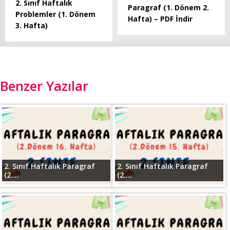
2. Sınıf Haftalık
Paragraf (1. Dönem 2.
Problemler (1. Dönem
Hafta) – PDF İndir
3. Hafta)
Benzer Yazılar
2. Sınıf Haftalık Paragraf
2. Sınıf Haftalık Paragraf
(2....
(2....