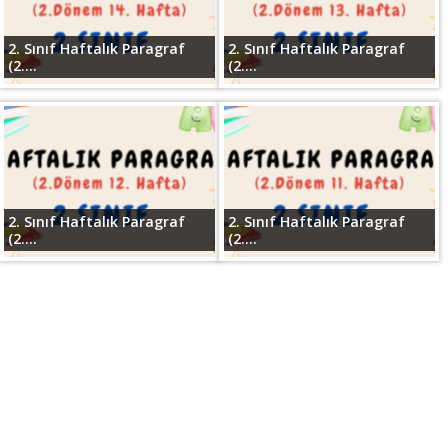
2. Sınıf Haftalık Paragraf
2. Sınıf Haftalık Paragraf
(2....
(2....
2. Sınıf Haftalık Paragraf
2. Sınıf Haftalık Paragraf
(2....
(2....