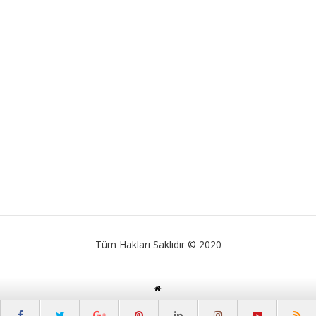
Tüm Hakları Saklıdır © 2020