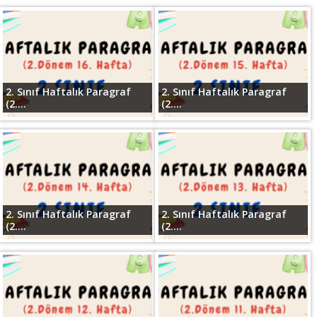
2. Sınıf Haftalık Paragraf
2. Sınıf Haftalık Paragraf
(2....
(2....
2. Sınıf Haftalık Paragraf
2. Sınıf Haftalık Paragraf
(2....
(2....