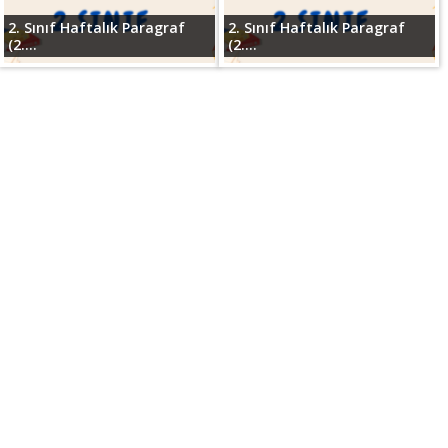
2. Sınıf Haftalık Paragraf
2. Sınıf Haftalık Paragraf
(2....
(2....