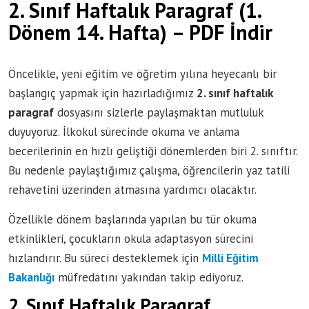
2. Sınıf Haftalık Paragraf (1.
Dönem 14. Hafta) – PDF İndir
Öncelikle, yeni eğitim ve öğretim yılına heyecanlı bir
başlangıç yapmak için hazırladığımız
2. sınıf haftalık
paragraf
dosyasını sizlerle paylaşmaktan mutluluk
duyuyoruz. İlkokul sürecinde okuma ve anlama
becerilerinin en hızlı geliştiği dönemlerden biri 2. sınıftır.
Bu nedenle paylaştığımız çalışma, öğrencilerin yaz tatili
rehavetini üzerinden atmasına yardımcı olacaktır.
Özellikle dönem başlarında yapılan bu tür okuma
etkinlikleri, çocukların okula adaptasyon sürecini
hızlandırır. Bu süreci desteklemek için
Milli Eğitim
Bakanlığı
müfredatını yakından takip ediyoruz.
2. Sınıf Haftalık Paragraf