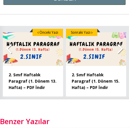
Önceki Yazı
Sonraki Yazı
2. Sınıf Haftalık
2. Sınıf Haftalık
Paragraf (1. Dönem 13.
Paragraf (1. Dönem 15.
Hafta) – PDF İndir
Hafta) – PDF İndir
Benzer Yazılar