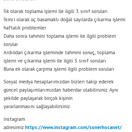
İlk olarak toplama işlemi ile ilgili 3. sınıf soruları
İkinci olarak üç basamaklı doğal sayılarda çıkarma işlemi
haftalık problemler
Daha sonra tahmini toplama işlemi ile ilgili problem
sorular
Ardından çıkarma işleminde tahmini sonuç, toplama
işlemi ve çıkarma işlemi ile ilgili 3. sınıf soruları
Buna ek olarak çarpma işlemi ilgili problem soruları
Sosyal medya hesaplarımızdan bizleri takip ederek
güncel paylaşımlarımızdan haberdar olabilirsiniz. Aynı
şekilde paylaşarak birçok kişinin
yararlanmasını sağlayabilirsiniz.
Instagram
adresimiz
https://www.instagram.com/sonerhocanet/