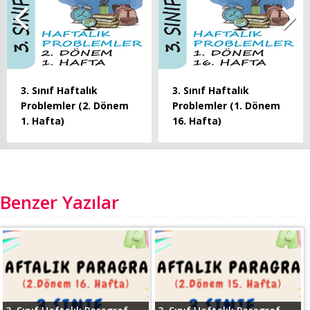
3. Sınıf Haftalık
3. Sınıf Haftalık
Problemler (2. Dönem
Problemler (1. Dönem
1. Hafta)
16. Hafta)
Benzer Yazılar