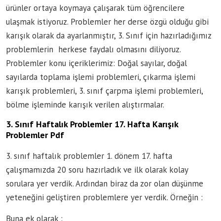
ürünler ortaya koymaya çalışarak tüm öğrencilere
ulaşmak istiyoruz. Problemler her derse özgü olduğu gibi
karışık olarak da ayarlanmıştır, 3. Sınıf için hazırladığımız
problemlerin herkese faydalı olmasını diliyoruz.
Problemler konu içeriklerimiz: Doğal sayılar, doğal
sayılarda toplama işlemi problemleri, çıkarma işlemi
karışık problemleri, 3. sınıf çarpma işlemi problemleri,
bölme işleminde karışık verilen alıştırmalar.
3. Sınıf Haftalık Problemler 17. Hafta Karışık
Problemler Pdf
3. sınıf haftalık problemler 1. dönem 17. hafta
çalışmamızda 20 soru hazırladık ve ilk olarak kolay
sorulara yer verdik. Ardından biraz da zor olan düşünme
yeteneğini geliştiren problemlere yer verdik. Örneğin :
Buna ek olarak :