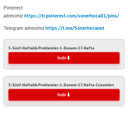
Pinterest
adresimiz
https://tr.pinterest.com/sonerhoca01/pins/
Telegram adresimiz
https:/
/t.me/Sonerhocanet
3.-Sinif-Haftalik-Problemler-1.-Donem-17.-Hafta
İndir
3.-Sinif-Haftalik-Problemler-1.-Donem-17.-Hafta-Cozumleri
İndir