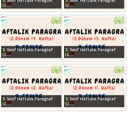
3. Sınıf Haftalık Paragraf
3. Sınıf Haftalık Paragraf
(2....
(2....
3. Sınıf Haftalık Paragraf
3. Sınıf Haftalık Paragraf
(2....
(2....
3. Sınıf Haftalık Paragraf
3. Sınıf Haftalık Paragraf
(2....
(2....