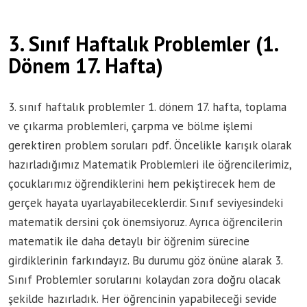
3. Sınıf Haftalık Problemler (1.
Dönem 17. Hafta)
3. sınıf haftalık problemler 1. dönem 17. hafta, toplama
ve çıkarma problemleri, çarpma ve bölme işlemi
gerektiren problem soruları pdf. Öncelikle karışık olarak
hazırladığımız Matematik Problemleri ile öğrencilerimiz,
çocuklarımız öğrendiklerini hem pekiştirecek hem de
gerçek hayata uyarlayabileceklerdir. Sınıf seviyesindeki
matematik dersini çok önemsiyoruz. Ayrıca öğrencilerin
matematik ile daha detaylı bir öğrenim sürecine
girdiklerinin farkındayız. Bu durumu göz önüne alarak 3.
Sınıf Problemler sorularını kolaydan zora doğru olacak
şekilde hazırladık. Her öğrencinin yapabileceği sevide