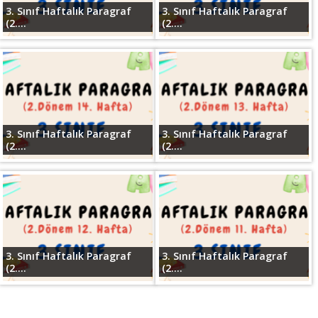
3. Sınıf Haftalık Paragraf
3. Sınıf Haftalık Paragraf
(2....
(2....
3. Sınıf Haftalık Paragraf
3. Sınıf Haftalık Paragraf
(2....
(2....
3. Sınıf Haftalık Paragraf
3. Sınıf Haftalık Paragraf
(2....
(2....