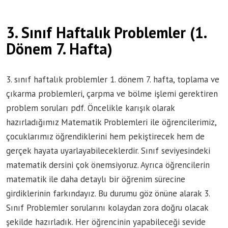
3. Sınıf Haftalık Problemler (1.
Dönem 7. Hafta)
3. sınıf haftalık problemler 1. dönem 7. hafta, toplama ve
çıkarma problemleri, çarpma ve bölme işlemi gerektiren
problem soruları pdf. Öncelikle karışık olarak
hazırladığımız Matematik Problemleri ile öğrencilerimiz,
çocuklarımız öğrendiklerini hem pekiştirecek hem de
gerçek hayata uyarlayabileceklerdir. Sınıf seviyesindeki
matematik dersini çok önemsiyoruz. Ayrıca öğrencilerin
matematik ile daha detaylı bir öğrenim sürecine
girdiklerinin farkındayız. Bu durumu göz önüne alarak 3.
Sınıf Problemler sorularını kolaydan zora doğru olacak
şekilde hazırladık. Her öğrencinin yapabileceği sevide