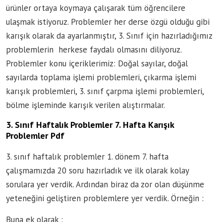
ürünler ortaya koymaya çalışarak tüm öğrencilere
ulaşmak istiyoruz. Problemler her derse özgü olduğu gibi
karışık olarak da ayarlanmıştır, 3. Sınıf için hazırladığımız
problemlerin herkese faydalı olmasını diliyoruz.
Problemler konu içeriklerimiz: Doğal sayılar, doğal
sayılarda toplama işlemi problemleri, çıkarma işlemi
karışık problemleri, 3. sınıf çarpma işlemi problemleri,
bölme işleminde karışık verilen alıştırmalar.
3. Sınıf Haftalık Problemler 7. Hafta Karışık
Problemler Pdf
3. sınıf haftalık problemler 1. dönem 7. hafta
çalışmamızda 20 soru hazırladık ve ilk olarak kolay
sorulara yer verdik. Ardından biraz da zor olan düşünme
yeteneğini geliştiren problemlere yer verdik. Örneğin :
Buna ek olarak :