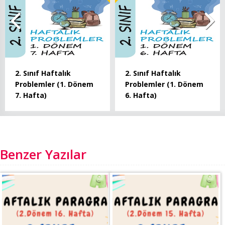
2. Sınıf Haftalık
2. Sınıf Haftalık
Problemler (1. Dönem
Problemler (1. Dönem
7. Hafta)
6. Hafta)
Benzer Yazılar