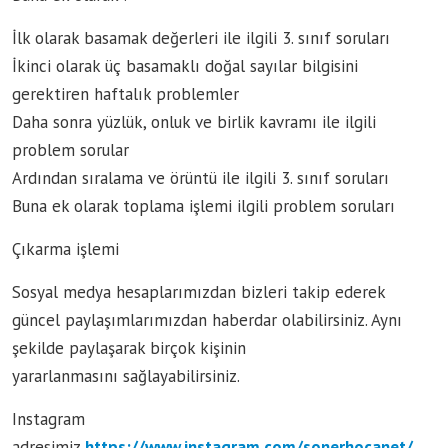
İlk olarak basamak değerleri ile ilgili 3. sınıf soruları
İkinci olarak üç basamaklı doğal sayılar bilgisini
gerektiren haftalık problemler
Daha sonra yüzlük, onluk ve birlik kavramı ile ilgili
problem sorular
Ardından sıralama ve örüntü ile ilgili 3. sınıf soruları
Buna ek olarak toplama işlemi ilgili problem soruları
Çıkarma işlemi
Sosyal medya hesaplarımızdan bizleri takip ederek
güncel paylaşımlarımızdan haberdar olabilirsiniz. Aynı
şekilde paylaşarak birçok kişinin
yararlanmasını sağlayabilirsiniz.
Instagram
adresimiz
https://www.instagram.com/sonerhocanet/