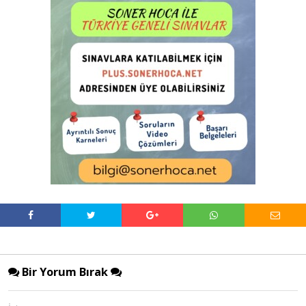
Bir Yorum Bırak