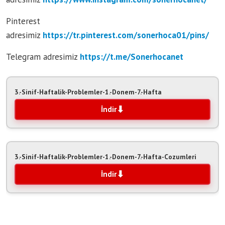
Pinterest
adresimiz
https://tr.pinterest.com/sonerhoca01/pins/
Telegram adresimiz
https:/
/t.me/Sonerhocanet
3.-Sinif-Haftalik-Problemler-1.-Donem-7.-Hafta
İndir
3.-Sinif-Haftalik-Problemler-1.-Donem-7.-Hafta-Cozumleri
İndir