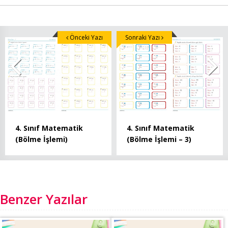
Önceki Yazı
Sonraki Yazı
4. Sınıf Matematik
4. Sınıf Matematik
(Bölme İşlemi)
(Bölme İşlemi – 3)
Benzer Yazılar