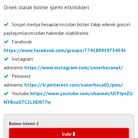
Örnek olarak bölme işlemi etkinlikleri
Sosyal medya hesaplarımızdan bizleri takip ederek güncel
paylaşımlarımızdan haberdar olabilirsiniz.
Facebook
https://www.facebook.com/groups/774188919734541
İnstagram
adresimiz
https://www.instagram.com/sonerhocanet/
Pinterest
adresimiz
https://tr.pinterest.com/sonerhoca01/pins/
Youtube:
https://www.youtube.com/channel/UCPJyxZU
NYBcuO7C2LHDR77w
Bolme-Islemi-2
İndir