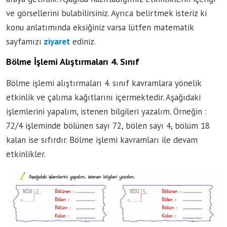
ve görsellerini bulabilirsiniz. Ayrıca belirtmek isteriz ki
konu anlatımında eksiğiniz varsa lütfen matematik
sayfamızı
ziyaret
ediniz.
Bölme İşlemi Alıştırmaları 4. Sınıf
Bölme işlemi alıştırmaları 4. sınıf kavramlara yönelik
etkinlik ve çalıma kağıtlarını içermektedir. Aşağıdaki
işlemlerini yapalım, istenen bilgileri yazalım. Örneğin :
72/4 işleminde bölünen sayı 72, bölen sayı 4, bölüm 18
kalan ise sıfırdır. Bölme işlemi kavramları ile devam
etkinlikler.