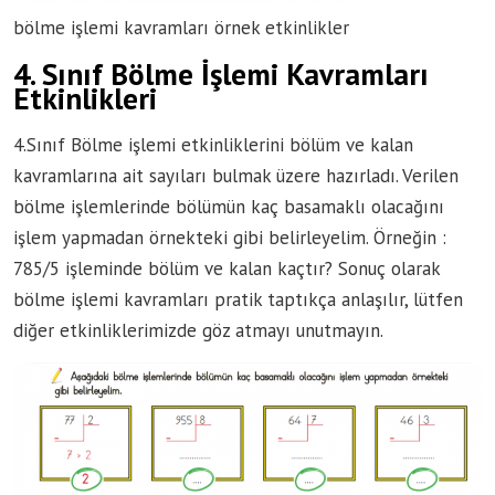
bölme işlemi kavramları örnek etkinlikler
4. Sınıf Bölme İşlemi Kavramları
Etkinlikleri
4.Sınıf Bölme işlemi etkinliklerini bölüm ve kalan
kavramlarına ait sayıları bulmak üzere hazırladı. Verilen
bölme işlemlerinde bölümün kaç basamaklı olacağını
işlem yapmadan örnekteki gibi belirleyelim. Örneğin :
785/5 işleminde bölüm ve kalan kaçtır? Sonuç olarak
bölme işlemi kavramları pratik taptıkça anlaşılır, lütfen
diğer etkinliklerimizde göz atmayı unutmayın.