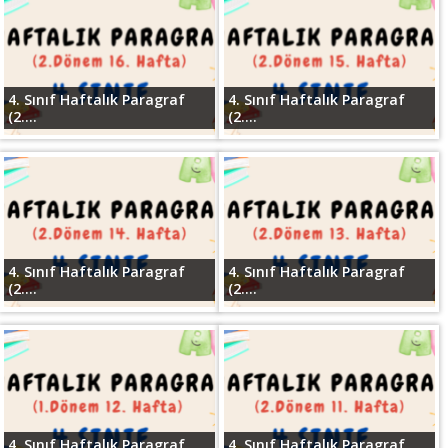
4. Sınıf Haftalık Paragraf
4. Sınıf Haftalık Paragraf
(2....
(2....
4. Sınıf Haftalık Paragraf
4. Sınıf Haftalık Paragraf
(2....
(2....
4. Sınıf Haftalık Paragraf
4. Sınıf Haftalık Paragraf