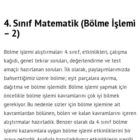
4. Sınıf Matematik (Bölme İşlemi
– 2)
Bölme işlemi alıştırmaları 4. sınıf, etkinlikleri, çalışma
kağıdı, genel tekrar soruları, değerlendirme ve test
amaçlı hazırlanan soruları. İlk olarak, paylaşımlarımızda
bahsettiğimiz üzere bölme; eşit parçalara ayırma,
dağıtma ve bölme işlemidir. Bölme işlemi yapmak için
öncelikle bölme işlemi kavramlarını çok iyi bilmek
gerekiyor. Bu nedenle sizler için bölme işlemine ait
kavramlardan bölünen, bölen ve kalan kavramlarını içeren
alıştırmalar hazırladık. Benzer olarak da 4. sınıf bölme
işlemi kazanımlara uygun bölme işlemi etkinliklerini bir
araya getirdik. Aşağıda hazırladığımız etkinliklerin içeriği