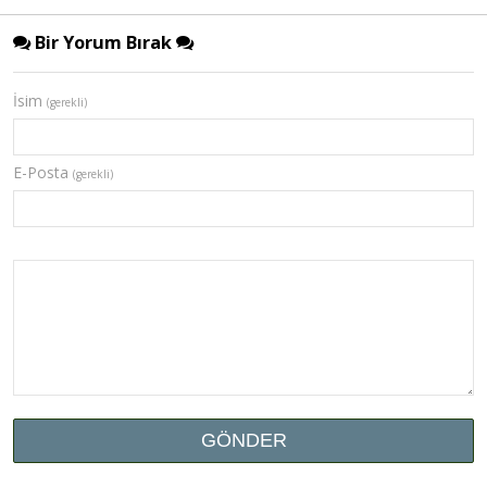
Bir Yorum Bırak
İsim
(gerekli)
E-Posta
(gerekli)