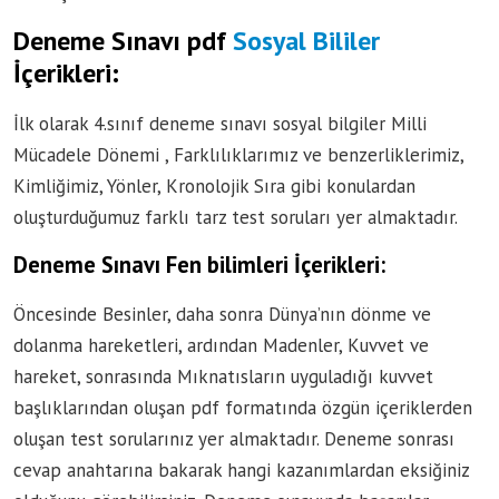
Deneme Sınavı pdf
Sosyal Bililer
İçerikleri:
İlk olarak 4.sınıf deneme sınavı sosyal bilgiler Milli
Mücadele Dönemi , Farklılıklarımız ve benzerliklerimiz,
Kimliğimiz, Yönler, Kronolojik Sıra gibi konulardan
oluşturduğumuz farklı tarz test soruları yer almaktadır.
Deneme Sınavı Fen bilimleri İçerikleri:
Öncesinde Besinler, daha sonra Dünya’nın dönme ve
dolanma hareketleri, ardından Madenler, Kuvvet ve
hareket, sonrasında Mıknatısların uyguladığı kuvvet
başlıklarından oluşan pdf formatında özgün içeriklerden
oluşan test sorularınız yer almaktadır. Deneme sonrası
cevap anahtarına bakarak hangi kazanımlardan eksiğiniz