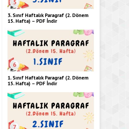
5
3. Sınıf Haftalık Paragraf (2. Dönem
15. Hafta) – PDF İndir
6
1. Sınıf Haftalık Paragraf (2. Dönem
15. Hafta) – PDF İndir
7