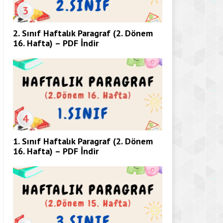
3
2. Sınıf Haftalık Paragraf (2. Dönem
16. Hafta) – PDF İndir
4
1. Sınıf Haftalık Paragraf (2. Dönem
16. Hafta) – PDF İndir