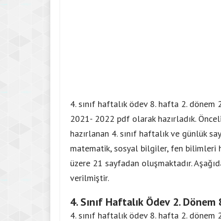
4. sınıf haftalık ödev 8. hafta 2. dönem
2021- 2022 pdf olarak hazırladık. Önceli
hazırlanan 4. sınıf haftalık ve günlük say
matematik, sosyal bilgiler, fen bilimleri 
üzere 21 sayfadan
oluşmaktadır
. Aşağıd
verilmiştir.
4. Sınıf Haftalık Ödev 2. Dönem 
4. sınıf haftalık ödev 8. hafta 2. döne