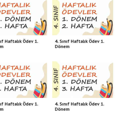
nıf Haftalık Ödev 1.
4. Sınıf Haftalık Ödev 1.
em
Dönem
nıf Haftalık Ödev 1.
4. Sınıf Haftalık Ödev 1.
em
Dönem