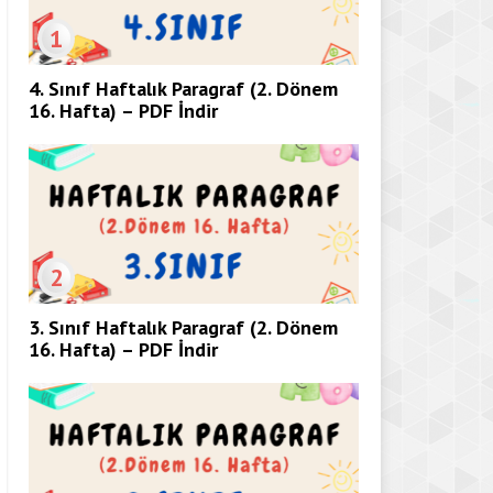
1
4. Sınıf Haftalık Paragraf (2. Dönem
16. Hafta) – PDF İndir
2
3. Sınıf Haftalık Paragraf (2. Dönem
16. Hafta) – PDF İndir