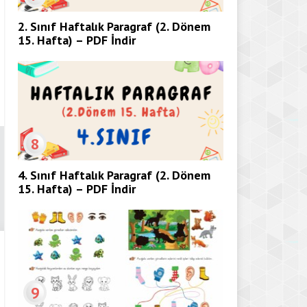
2. Sınıf Haftalık Paragraf (2. Dönem
15. Hafta) – PDF İndir
8
4. Sınıf Haftalık Paragraf (2. Dönem
15. Hafta) – PDF İndir
9