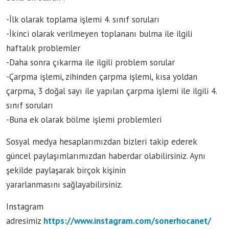
-İlk olarak toplama işlemi 4. sınıf soruları
-İkinci olarak verilmeyen toplananı bulma ile ilgili
haftalık problemler
-Daha sonra çıkarma ile ilgili problem sorular
-Çarpma işlemi, zihinden çarpma işlemi, kısa yoldan
çarpma, 3 doğal sayı ile yapılan çarpma işlemi ile ilgili 4.
sınıf soruları
-Buna ek olarak bölme işlemi problemleri
Sosyal medya hesaplarımızdan bizleri takip ederek
güncel paylaşımlarımızdan haberdar olabilirsiniz. Aynı
şekilde paylaşarak birçok kişinin
yararlanmasını sağlayabilirsiniz.
Instagram
adresimiz
https://www.instagram.com/sonerhocanet/