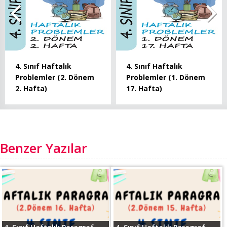
4. Sınıf Haftalık
4. Sınıf Haftalık
Problemler (2. Dönem
Problemler (1. Dönem
2. Hafta)
17. Hafta)
Benzer Yazılar