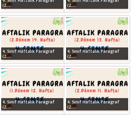
4. Sınıf Haftalık Paragraf
4. Sınıf Haftalık Paragraf
(2....
(2....
4. Sınıf Haftalık Paragraf
4. Sınıf Haftalık Paragraf
(2....
(2....
4. Sınıf Haftalık Paragraf
4. Sınıf Haftalık Paragraf
(2....
(2....