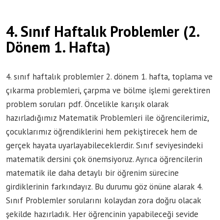
4. Sınıf Haftalık Problemler (2.
Dönem 1. Hafta)
4. sınıf haftalık problemler 2. dönem 1. hafta, toplama ve
çıkarma problemleri, çarpma ve bölme işlemi gerektiren
problem soruları pdf. Öncelikle karışık olarak
hazırladığımız Matematik Problemleri ile öğrencilerimiz,
çocuklarımız öğrendiklerini hem pekiştirecek hem de
gerçek hayata uyarlayabileceklerdir. Sınıf seviyesindeki
matematik dersini çok önemsiyoruz. Ayrıca öğrencilerin
matematik ile daha detaylı bir öğrenim sürecine
girdiklerinin farkındayız. Bu durumu göz önüne alarak 4.
Sınıf Problemler sorularını kolaydan zora doğru olacak
şekilde hazırladık. Her öğrencinin yapabileceği sevide