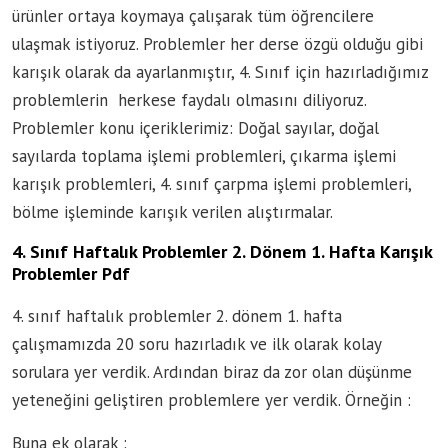
ürünler ortaya koymaya çalışarak tüm öğrencilere
ulaşmak istiyoruz. Problemler her derse özgü olduğu gibi
karışık olarak da ayarlanmıştır, 4. Sınıf için hazırladığımız
problemlerin herkese faydalı olmasını diliyoruz.
Problemler konu içeriklerimiz: Doğal sayılar, doğal
sayılarda toplama işlemi problemleri, çıkarma işlemi
karışık problemleri, 4. sınıf çarpma işlemi problemleri,
bölme işleminde karışık verilen alıştırmalar.
4. Sınıf Haftalık Problemler 2. Dönem 1. Hafta Karışık
Problemler Pdf
4. sınıf haftalık problemler 2. dönem 1. hafta
çalışmamızda 20 soru hazırladık ve ilk olarak kolay
sorulara yer verdik. Ardından biraz da zor olan düşünme
yeteneğini geliştiren problemlere yer verdik. Örneğin :
Buna ek olarak :