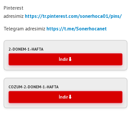
Pinterest
adresimiz
https://tr.pinterest.com/sonerhoca01/pins/
Telegram adresimiz
https:/
/t.me/Sonerhocanet
2.-DONEM-1.-HAFTA
İndir
COZUM-2.-DONEM-1.-HAFTA
İndir