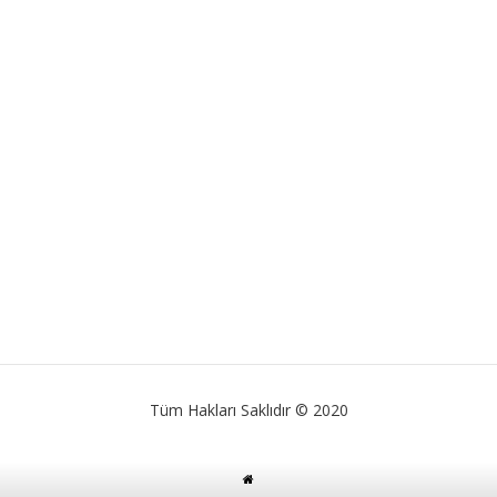
Tüm Hakları Saklıdır © 2020