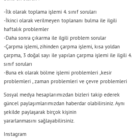
-İlk olarak toplama işlemi 4. sınıf soruları
-İkinci olarak verilmeyen toplananı bulma ile ilgili
haftalık problemler
-Daha sonra çıkarma ile ilgili problem sorular
-Çarpma işlemi, zihinden çarpma işlemi, kısa yoldan
çarpma, 3 doğal sayı ile yapılan çarpma işlemi ile ilgili 4.
sınıf soruları
-Buna ek olarak bölme işlemi problemleri ,kesir
problemleri , zaman problemleri ve çevre problemleri
Sosyal medya hesaplarımızdan bizleri takip ederek
güncel paylaşımlarımızdan haberdar olabilirsiniz. Aynı
şekilde paylaşarak birçok kişinin
yararlanmasını sağlayabilirsiniz.
Instagram