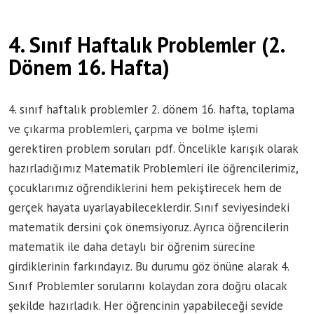
4. Sınıf Haftalık Problemler (2.
Dönem 16. Hafta)
4. sınıf haftalık problemler 2. dönem 16. hafta, toplama
ve çıkarma problemleri, çarpma ve bölme işlemi
gerektiren problem soruları pdf. Öncelikle karışık olarak
hazırladığımız Matematik Problemleri ile öğrencilerimiz,
çocuklarımız öğrendiklerini hem pekiştirecek hem de
gerçek hayata uyarlayabileceklerdir. Sınıf seviyesindeki
matematik dersini çok önemsiyoruz. Ayrıca öğrencilerin
matematik ile daha detaylı bir öğrenim sürecine
girdiklerinin farkındayız. Bu durumu göz önüne alarak 4.
Sınıf Problemler sorularını kolaydan zora doğru olacak
şekilde hazırladık. Her öğrencinin yapabileceği sevide