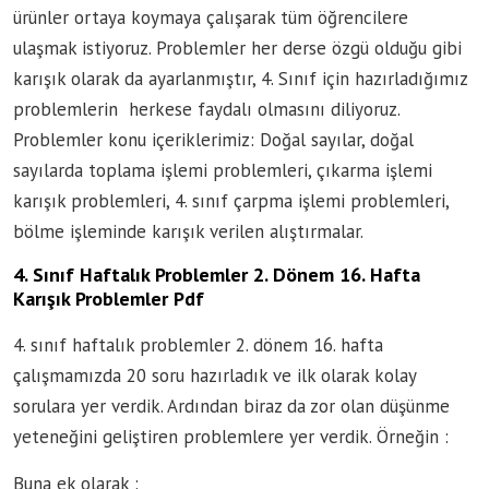
ürünler ortaya koymaya çalışarak tüm öğrencilere
ulaşmak istiyoruz. Problemler her derse özgü olduğu gibi
karışık olarak da ayarlanmıştır, 4. Sınıf için hazırladığımız
problemlerin herkese faydalı olmasını diliyoruz.
Problemler konu içeriklerimiz: Doğal sayılar, doğal
sayılarda toplama işlemi problemleri, çıkarma işlemi
karışık problemleri, 4. sınıf çarpma işlemi problemleri,
bölme işleminde karışık verilen alıştırmalar.
4. Sınıf Haftalık Problemler 2. Dönem 16. Hafta
Karışık Problemler Pdf
4. sınıf haftalık problemler 2. dönem 16. hafta
çalışmamızda 20 soru hazırladık ve ilk olarak kolay
sorulara yer verdik. Ardından biraz da zor olan düşünme
yeteneğini geliştiren problemlere yer verdik. Örneğin :
Buna ek olarak :