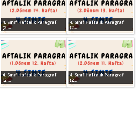
4. Sınıf Haftalık Paragraf
4. Sınıf Haftalık Paragraf
(2....
(2....
4. Sınıf Haftalık Paragraf
4. Sınıf Haftalık Paragraf
(2....
(2....