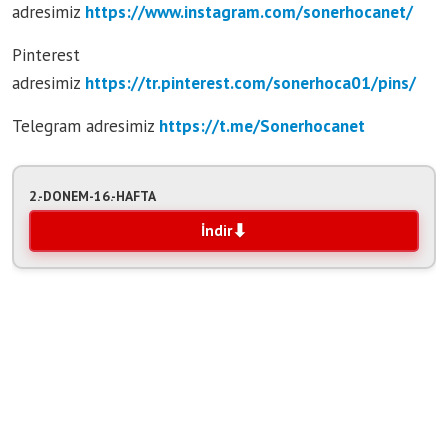
adresimiz
https://www.instagram.com/sonerhocanet/
Pinterest
adresimiz
https://tr.pinterest.com/sonerhoca01/pins/
Telegram adresimiz
https:/
/t.me/Sonerhocanet
2.-DONEM-16.-HAFTA
İndir