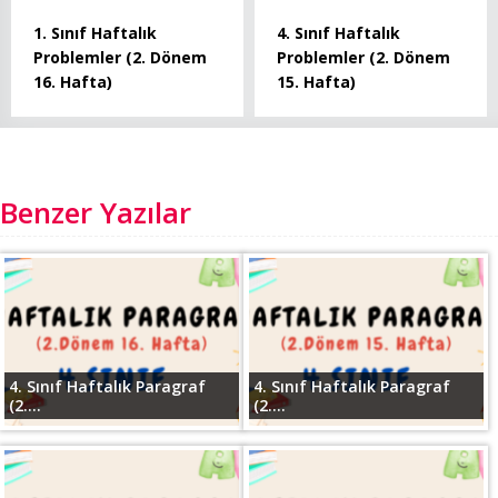
1. Sınıf Haftalık
4. Sınıf Haftalık
Problemler (2. Dönem
Problemler (2. Dönem
16. Hafta)
15. Hafta)
Benzer Yazılar
4. Sınıf Haftalık Paragraf
4. Sınıf Haftalık Paragraf
(2....
(2....