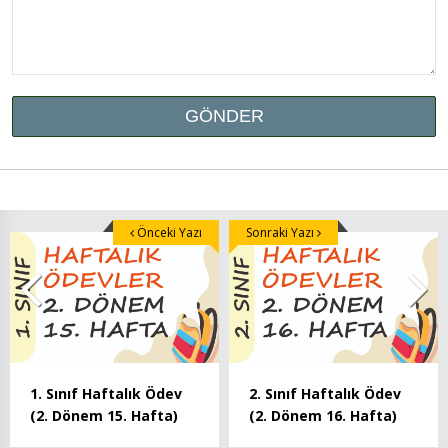
Önceki Yazı
Sonraki Yazı
1. Sınıf Haftalık Ödev
2. Sınıf Haftalık Ödev
(2. Dönem 15. Hafta)
(2. Dönem 16. Hafta)