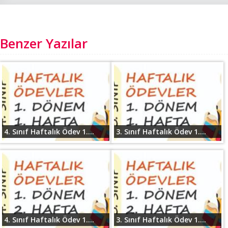
Benzer Yazılar
4. Sınıf Haftalık Ödev 1....
3. Sınıf Haftalık Ödev 1....
4. Sınıf Haftalık Ödev 1....
3. Sınıf Haftalık Ödev 1....