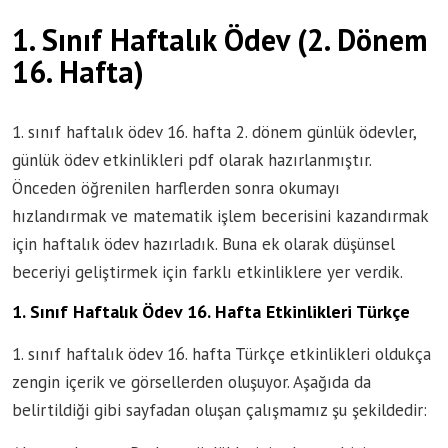
1. Sınıf Haftalık Ödev (2. Dönem
16. Hafta)
1. sınıf haftalık ödev 16. hafta 2. dönem günlük ödevler,
günlük ödev etkinlikleri pdf olarak hazırlanmıştır.
Önceden öğrenilen harflerden sonra okumayı
hızlandırmak ve matematik işlem becerisini kazandırmak
için haftalık ödev hazırladık. Buna ek olarak düşünsel
beceriyi geliştirmek için farklı etkinliklere yer verdik.
1. Sınıf Haftalık Ödev 16. Hafta Etkinlikleri Türkçe
1. sınıf haftalık ödev 16. hafta Türkçe etkinlikleri oldukça
zengin içerik ve görsellerden oluşuyor. Aşağıda da
belirtildiği gibi sayfadan oluşan çalışmamız şu şekildedir: