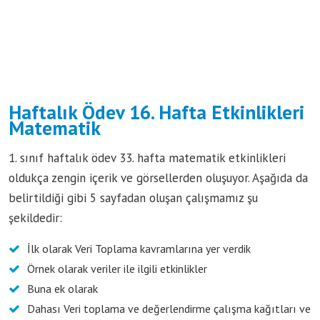
Haftalık Ödev 16. Hafta Etkinlikleri
Matematik
1. sınıf haftalık ödev 33. hafta matematik etkinlikleri
oldukça zengin içerik ve görsellerden oluşuyor. Aşağıda da
belirtildiği gibi 5 sayfadan oluşan çalışmamız şu
şekildedir:
İlk olarak Veri Toplama kavramlarına yer verdik
Örnek olarak veriler ile ilgili etkinlikler
Buna ek olarak
Dahası Veri toplama ve değerlendirme çalışma kağıtları ve