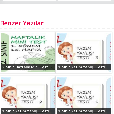
Benzer Yazılar
2. Sınıf Haftalık Mini Test...
1. Sınıf Yazım Yanlışı Testi...
1. Sınıf Yazım Yanlışı Testi...
1. Sınıf Yazım Yanlışı Testi...