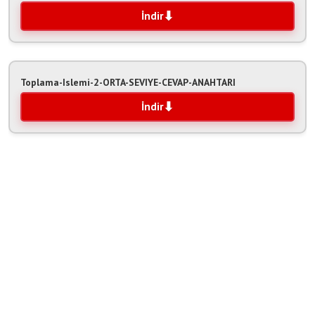
İndir
Toplama-Islemi-2-ORTA-SEVIYE-CEVAP-ANAHTARI
İndir