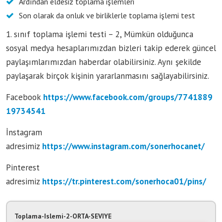
Ardından eldesiz toplama işlemleri
Son olarak da onluk ve birliklerle toplama işlemi test
1. sınıf toplama işlemi testi – 2, Mümkün olduğunca
sosyal medya hesaplarımızdan bizleri takip ederek güncel
paylaşımlarımızdan haberdar olabilirsiniz. Aynı şekilde
paylaşarak birçok kişinin yararlanmasını sağlayabilirsiniz.
Facebook
https://www.facebook.com/groups/7741889
19734541
İnstagram
adresimiz
https://www.instagram.com/sonerhocanet/
Pinterest
adresimiz
https://tr.pinterest.com/sonerhoca01/pins/
Toplama-Islemi-2-ORTA-SEVIYE