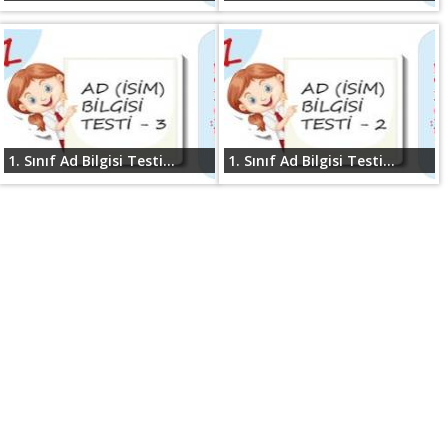
1. Sınıf Ad Bilgisi Testi...
1. Sınıf Ad Bilgisi Testi...