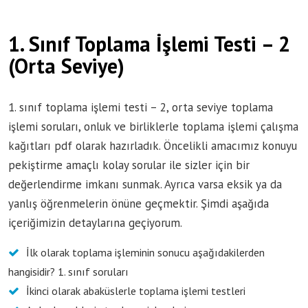
1. Sınıf Toplama İşlemi Testi – 2
(Orta Seviye)
1. sınıf toplama işlemi testi – 2, orta seviye toplama
işlemi soruları, onluk ve birliklerle toplama işlemi çalışma
kağıtları pdf olarak hazırladık. Öncelikli amacımız konuyu
pekiştirme amaçlı kolay sorular ile sizler için bir
değerlendirme imkanı sunmak. Ayrıca varsa eksik ya da
yanlış öğrenmelerin önüne geçmektir. Şimdi aşağıda
içeriğimizin detaylarına geçiyorum.
İlk olarak toplama işleminin sonucu aşağıdakilerden
hangisidir? 1. sınıf soruları
İkinci olarak abaküslerle toplama işlemi testleri