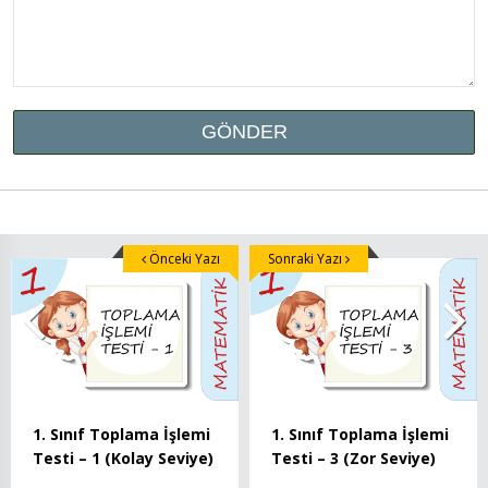
Önceki Yazı
Sonraki Yazı
1. Sınıf Toplama İşlemi
1. Sınıf Toplama İşlemi
Testi – 1 (Kolay Seviye)
Testi – 3 (Zor Seviye)