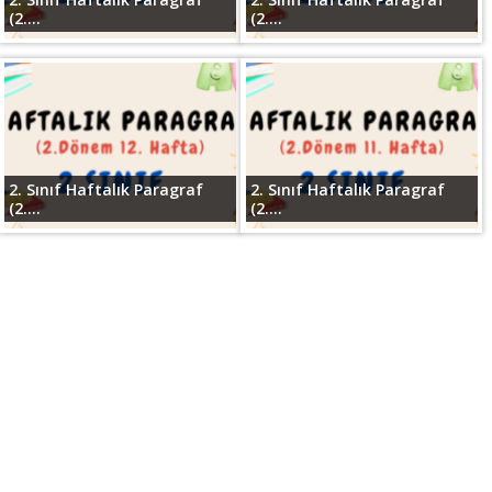
(2....
(2....
2. Sınıf Haftalık Paragraf
2. Sınıf Haftalık Paragraf
(2....
(2....