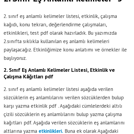
2. sınıf eş anlamlı kelimeler listesi, etkinlik, çalışma
kağıdı, konu tekrarı, değerlendirme çalışmaları,
etkinlikleri, test pdf olarak hazırladık. Bu yazımızda
2.sınıfta sıklıkla kullanılan eş anlamlı kelimeleri
paylaşacağız. Etkinliğimize konu anlatımı ve örnekler ile
başlıyoruz.
2. Sınıf Eş Anlamlı Kelimeler Listesi, Etkinlik ve
Çalışma Kâğıtları pdf
2. sınıf eş anlamlı kelimeler listesi aşağıda verilen
sözcüklerin eş anlamlılarını verilen sözcüklerden bulup
karşı yazma etkinlik pdf . Aşağıdaki cümlelerdeki altılı
çizili sözcüklerin eş anlamlılarını bulup yazma çalışma
kağıtları pdf. Aşağıda verilen sözcüklerin eş anlamlarını
altlarına yazma
etkinlikleri.
Buna ek olarak Aşağıdaki