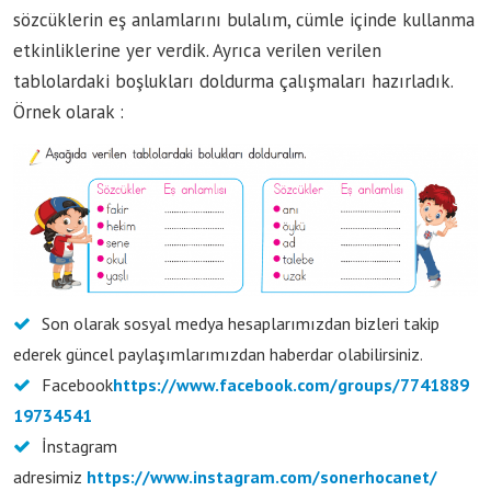
sözcüklerin eş anlamlarını bulalım, cümle içinde kullanma
etkinliklerine yer verdik. Ayrıca verilen verilen
tablolardaki boşlukları doldurma çalışmaları hazırladık.
Örnek olarak :
Son olarak sosyal medya hesaplarımızdan bizleri takip
ederek güncel paylaşımlarımızdan haberdar olabilirsiniz.
Facebook
https://www.facebook.com/groups/7741889
19734541
İnstagram
adresimiz
https://www.instagram.com/sonerhocanet/