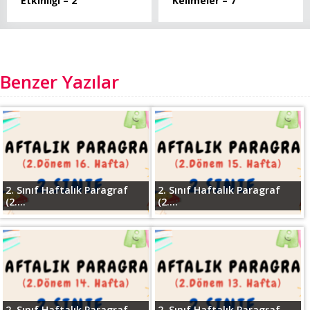
Etkinliği – 2
Kelimeler – 7
Benzer Yazılar
2. Sınıf Haftalık Paragraf
2. Sınıf Haftalık Paragraf
(2....
(2....
2. Sınıf Haftalık Paragraf
2. Sınıf Haftalık Paragraf