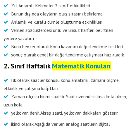
Zıt Anlamlı Kelimeler 2. sınıf etkinlikleri
Bunun dışında olayların oluş sırasını belirleme
Anlamlı ve kurallı cümle oluşturma etkinlikleri
Verilen sözcüklerdeki ünlü ve ünsüz harfleri belirtilen
yerlere yazalım
Buna benzer olarak Konu kazanım değerlendirme testleri
sonuç olarak genel bir değerlendirme çalışması hazırladık
2. Sınıf Haftalık
Matematik Konuları
İlk olarak saatler konusu konu anlatımı, zamanı ölçme
etkinlik ve çalışma kağıtları.
Zaman ölçüsü birimi saattir. Saat üzerindeki kısa kola akrep,
uzun kola
yelkovan denir. Akrep saati, yelkovan dakikaları gösterir.
ikinci olarak Aşağıda verilen analog saatlerin dijital