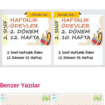
Önceki Yazı
Sonraki Yazı
2. Sınıf Haftalık Ödev
2. Sınıf Haftalık Ödev
(2. Dönem 12. Hafta)
(2. Dönem 10. Hafta)
Benzer Yazılar