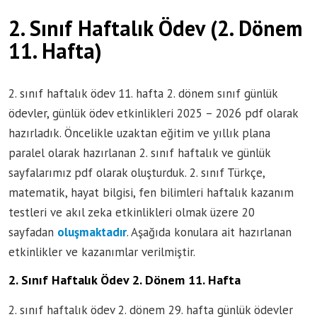
2. Sınıf Haftalık Ödev (2. Dönem
11. Hafta)
2. sınıf haftalık ödev 11. hafta 2. dönem sınıf günlük
ödevler, günlük ödev etkinlikleri 2025 – 2026 pdf olarak
hazırladık. Öncelikle uzaktan eğitim ve yıllık plana
paralel olarak hazırlanan 2. sınıf haftalık ve günlük
sayfalarımız pdf olarak oluşturduk. 2. sınıf Türkçe,
matematik, hayat bilgisi, fen bilimleri haftalık kazanım
testleri ve akıl zeka etkinlikleri olmak üzere 20
sayfadan
oluşmaktadır
. Aşağıda konulara ait hazırlanan
etkinlikler ve kazanımlar verilmiştir.
2. Sınıf Haftalık Ödev 2. Dönem 11. Hafta
2. sınıf haftalık ödev 2. dönem 29. hafta günlük ödevler