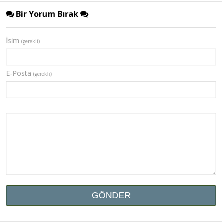
Bir Yorum Bırak
İsim
(gerekli)
E-Posta
(gerekli)