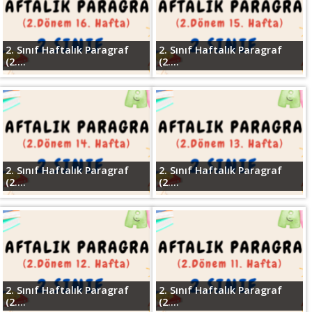
2. Sınıf Haftalık Paragraf
2. Sınıf Haftalık Paragraf
(2....
(2....
2. Sınıf Haftalık Paragraf
2. Sınıf Haftalık Paragraf
(2....
(2....
2. Sınıf Haftalık Paragraf
2. Sınıf Haftalık Paragraf
(2....
(2....