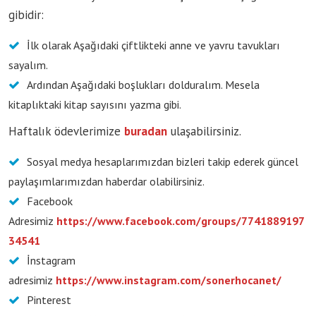
gibidir:
İlk olarak Aşağıdaki çiftlikteki anne ve yavru tavukları
sayalım.
Ardından Aşağıdaki boşlukları dolduralım. Mesela
kitaplıktaki kitap sayısını yazma gibi.
Haftalık ödevlerimize
buradan
ulaşabilirsiniz.
Sosyal medya hesaplarımızdan bizleri takip ederek güncel
paylaşımlarımızdan haberdar olabilirsiniz.
Facebook
Adresimiz
https://www.facebook.com/groups/7741889197
34541
İnstagram
adresimiz
https://www.instagram.com/sonerhocanet/
Pinterest