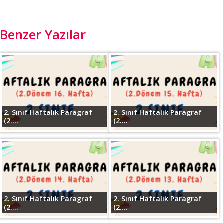
Benzer Yazılar
2. Sınıf Haftalık Paragraf
2. Sınıf Haftalık Paragraf
(2....
(2....
2. Sınıf Haftalık Paragraf
2. Sınıf Haftalık Paragraf
(2....
(2....