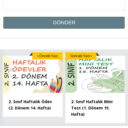
Önceki Yazı
Sonraki Yazı
2. Sınıf Haftalık Ödev
2. Sınıf Haftalık Mini
(2. Dönem 14. Hafta)
Test (1. Dönem 15.
Hafta)