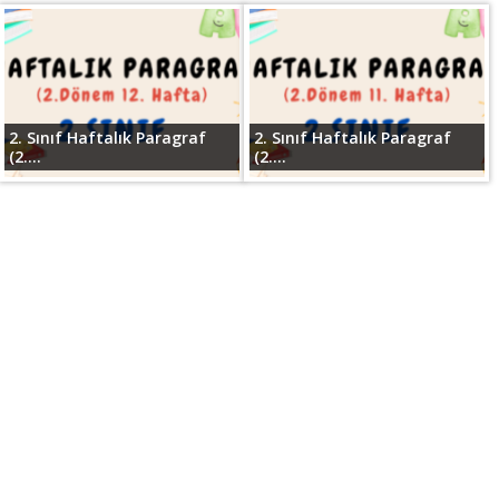
2. Sınıf Haftalık Paragraf
2. Sınıf Haftalık Paragraf
(2....
(2....