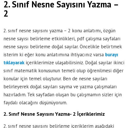
2. Sınıf Nesne Sayısını Yazma –
2
2. sınıf nesne sayısını yazma – 2 konu anlatımı, özgün
nesne sayısı belirleme etkinlikleri, pdf çalışma sayfaları
nesne sayısı belirleme doğal sayılar. Öncelikle belirtmek
isterim ki eğer konu anlatımına ihtiyacınız varsa
burayı
tıklayarak
içeriklerimize ulaşabilirsiniz. Doğal sayılar ikinci
sınıf matematik konusunun temeli olup öğrenilmesi diğer
konular için temel oluşturur. Ben de nesne sayıları
belirleyerek doğal sayıları sayma ve yazma çalışmaları
hazırladım. Tek sayfadan oluşan bu çalışmamın sizler için
faydalı olacağını düşünüyorum.
2. Sınıf Nesne Sayısını Yazma- 2 İçeriklerimiz
2. sınıf nesne sayısını belirleme içeriklerim aşağıdaki