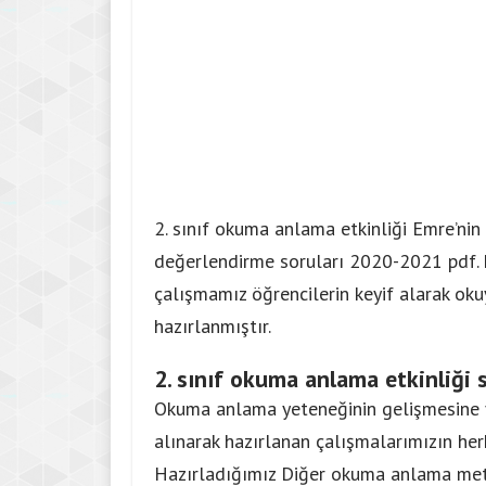
2. sınıf okuma anlama etkinliği Emre’ni
değerlendirme soruları 2020-2021 pdf. 
çalışmamız öğrencilerin keyif alarak ok
hazırlanmıştır.
2. sınıf okuma anlama etkinliği 
Okuma anlama yeteneğinin gelişmesine y
alınarak hazırlanan çalışmalarımızın herke
Hazırladığımız Diğer okuma anlama met