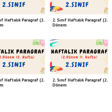
nıf Haftalık Paragraf (2.
2. Sınıf Haftalık Paragraf (2.
em
Dönem
nıf Haftalık Paragraf (2.
2. Sınıf Haftalık Paragraf (2.
em
Dönem