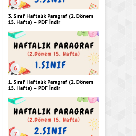
5
3. Sınıf Haftalık Paragraf (2. Dönem
15. Hafta) – PDF İndir
6
1. Sınıf Haftalık Paragraf (2. Dönem
15. Hafta) – PDF İndir
7