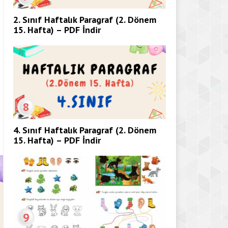
2. Sınıf Haftalık Paragraf (2. Dönem
15. Hafta) – PDF İndir
8
4. Sınıf Haftalık Paragraf (2. Dönem
15. Hafta) – PDF İndir
9