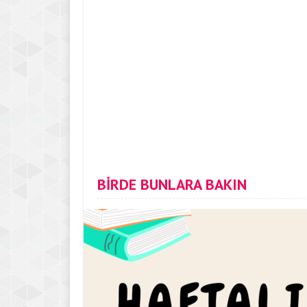
BİRDE BUNLARA BAKIN