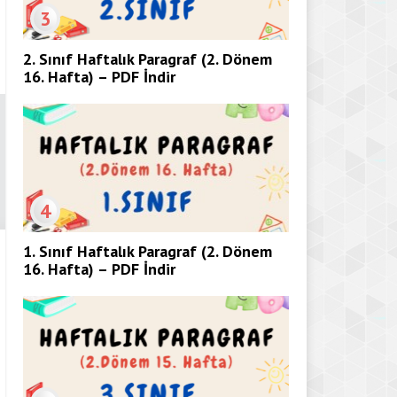
3
2. Sınıf Haftalık Paragraf (2. Dönem
16. Hafta) – PDF İndir
4
1. Sınıf Haftalık Paragraf (2. Dönem
16. Hafta) – PDF İndir