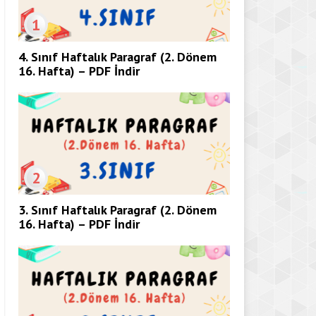
1
4. Sınıf Haftalık Paragraf (2. Dönem
16. Hafta) – PDF İndir
2
3. Sınıf Haftalık Paragraf (2. Dönem
16. Hafta) – PDF İndir