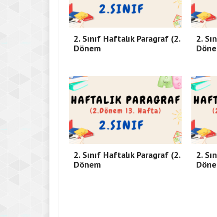
2. Sınıf Haftalık Paragraf (2.
2. Sı
Dönem
Dön
2. Sınıf Haftalık Paragraf (2.
2. Sı
Dönem
Dön