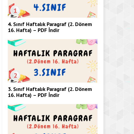
1
4. Sınıf Haftalık Paragraf (2. Dönem
16. Hafta) – PDF İndir
2
3. Sınıf Haftalık Paragraf (2. Dönem
16. Hafta) – PDF İndir