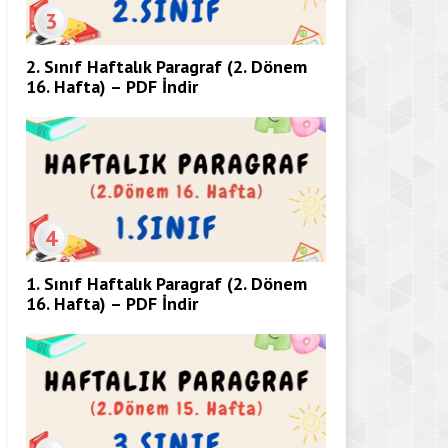
3
2. Sınıf Haftalık Paragraf (2. Dönem
16. Hafta) – PDF İndir
4
1. Sınıf Haftalık Paragraf (2. Dönem
16. Hafta) – PDF İndir