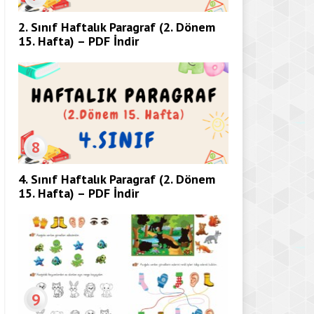
2. Sınıf Haftalık Paragraf (2. Dönem
15. Hafta) – PDF İndir
8
4. Sınıf Haftalık Paragraf (2. Dönem
15. Hafta) – PDF İndir
9