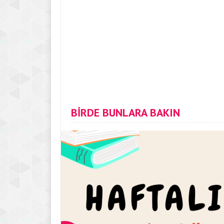
BİRDE BUNLARA BAKIN