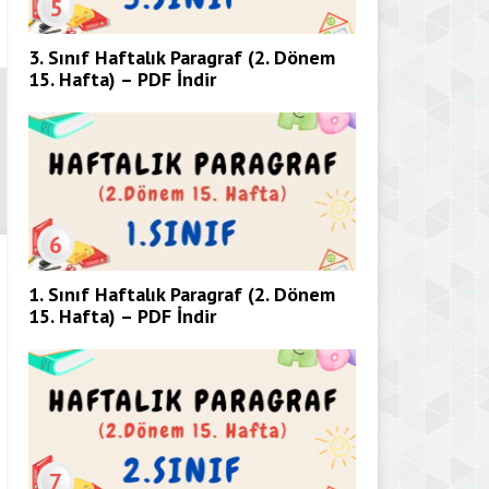
5
3. Sınıf Haftalık Paragraf (2. Dönem
15. Hafta) – PDF İndir
6
1. Sınıf Haftalık Paragraf (2. Dönem
15. Hafta) – PDF İndir
7