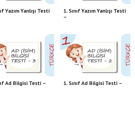
nıf Yazım Yanlışı Testi
1. Sınıf Yazım Yanlışı Testi
–
nıf Ad Bilgisi Testi –
1. Sınıf Ad Bilgisi Testi –