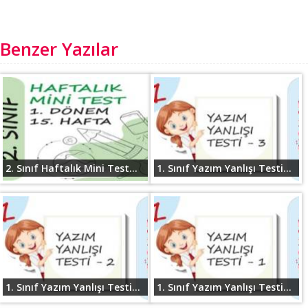
Benzer Yazılar
2. Sınıf Haftalık Mini Test...
1. Sınıf Yazım Yanlışı Testi...
1. Sınıf Yazım Yanlışı Testi...
1. Sınıf Yazım Yanlışı Testi...