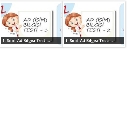
1. Sınıf Ad Bilgisi Testi...
1. Sınıf Ad Bilgisi Testi...