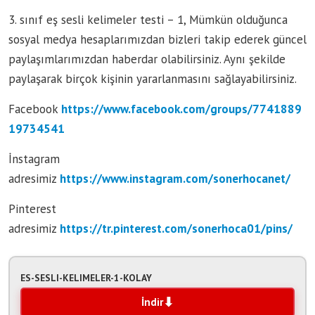
3. sınıf eş sesli kelimeler testi – 1, Mümkün olduğunca
sosyal medya hesaplarımızdan bizleri takip ederek güncel
paylaşımlarımızdan haberdar olabilirsiniz. Aynı şekilde
paylaşarak birçok kişinin yararlanmasını sağlayabilirsiniz.
Facebook
https://www.facebook.com/groups/7741889
19734541
İnstagram
adresimiz
https://www.instagram.com/sonerhocanet/
Pinterest
adresimiz
https://tr.pinterest.com/sonerhoca01/pins/
ES-SESLI-KELIMELER-1-KOLAY
İndir