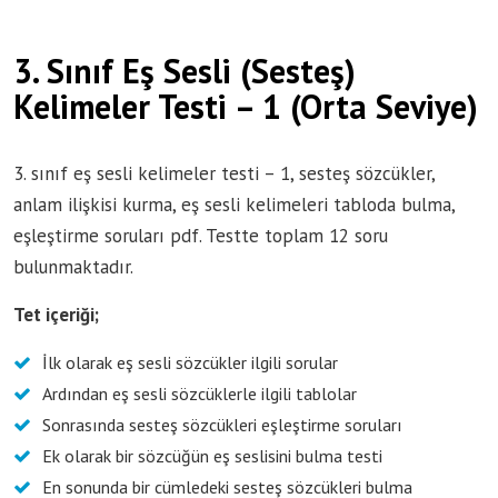
3. Sınıf Eş Sesli (Sesteş)
Kelimeler Testi – 1 (Orta Seviye)
3. sınıf eş sesli kelimeler testi – 1, sesteş sözcükler,
anlam ilişkisi kurma, eş sesli kelimeleri tabloda bulma,
eşleştirme soruları pdf. Testte toplam 12 soru
bulunmaktadır.
Tet içeriği;
İlk olarak eş sesli sözcükler ilgili sorular
Ardından eş sesli sözcüklerle ilgili tablolar
Sonrasında sesteş sözcükleri eşleştirme soruları
Ek olarak bir sözcüğün eş seslisini bulma testi
En sonunda bir cümledeki sesteş sözcükleri bulma