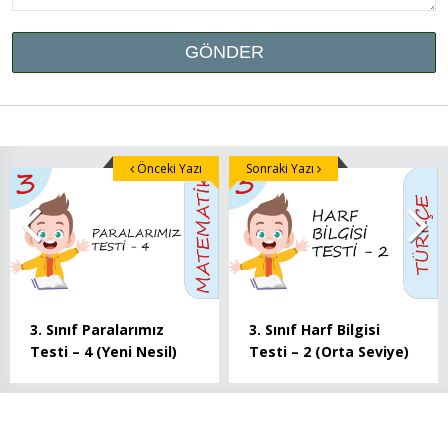
Önceki Yazı
Sonraki Yazı
3. Sınıf Paralarımız
3. Sınıf Harf Bilgisi
Testi – 4 (Yeni Nesil)
Testi – 2 (Orta Seviye)