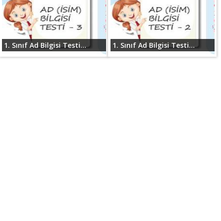
1. Sınıf Ad Bilgisi Testi...
1. Sınıf Ad Bilgisi Testi...