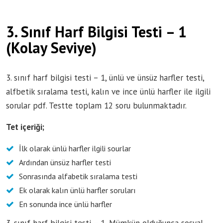
3. Sınıf Harf Bilgisi Testi – 1
(Kolay Seviye)
3. sınıf harf bilgisi testi – 1, ünlü ve ünsüz harfler testi,
alfbetik sıralama testi, kalın ve ince ünlü harfler ile ilgili
sorular pdf. Testte toplam 12 soru bulunmaktadır.
Tet içeriği;
İlk olarak ünlü harfler ilgili sourlar
Ardından ünsüz harfler testi
Sonrasında alfabetik sıralama testi
Ek olarak kalın ünlü harfler soruları
En sonunda ince ünlü harfler