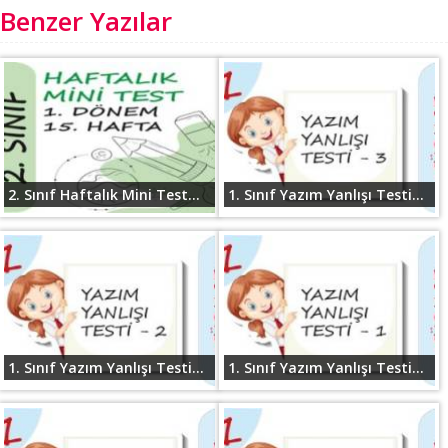
Benzer Yazılar
2. Sınıf Haftalık Mini Test...
1. Sınıf Yazım Yanlışı Testi...
1. Sınıf Yazım Yanlışı Testi...
1. Sınıf Yazım Yanlışı Testi...