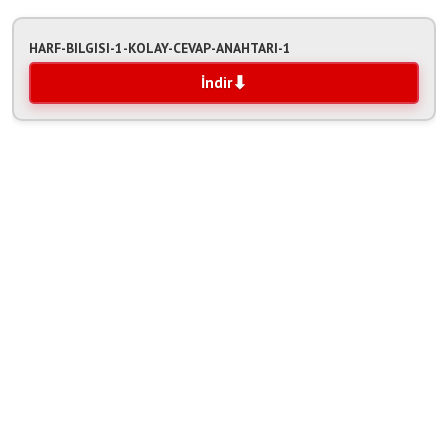
HARF-BILGISI-1-KOLAY-CEVAP-ANAHTARI-1
İndir