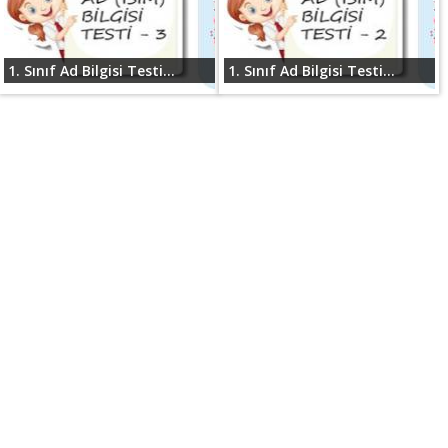
1. Sınıf Ad Bilgisi Testi...
1. Sınıf Ad Bilgisi Testi...