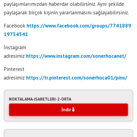
paylaşımlarımızdan haberdar olabilirsiniz. Aynı şekilde
paylaşarak birçok kişinin yararlanmasını sağlayabilirsiniz.
Facebook
https://www.facebook.com/groups/7741889
19734541
İnstagram
adresimiz
https://www.instagram.com/sonerhocanet/
Pinterest
adresimiz
https://tr.pinterest.com/sonerhoca01/pins/
NOKTALAMA-ISARETLERI-2-ORTA
İndir