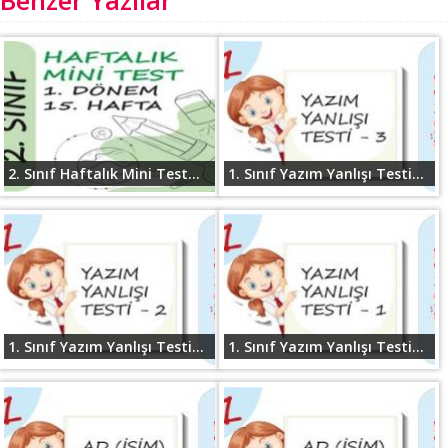
2. Sınıf Haftalık Mini Test...
1. Sınıf Yazım Yanlışı Testi...
1. Sınıf Yazım Yanlışı Testi...
1. Sınıf Yazım Yanlışı Testi...