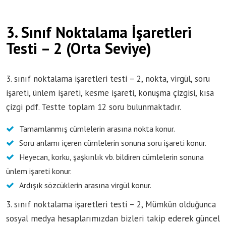
3. Sınıf Noktalama İşaretleri
Testi – 2 (Orta Seviye)
3. sınıf noktalama işaretleri testi – 2, nokta, virgül, soru
işareti, ünlem işareti, kesme işareti, konuşma çizgisi, kısa
çizgi pdf. Testte toplam 12 soru bulunmaktadır.
Tamamlanmış cümlelerin arasına nokta konur.
Soru anlamı içeren cümlelerin sonuna soru işareti konur.
Heyecan, korku, şaşkınlık vb. bildiren cümlelerin sonuna
ünlem işareti konur.
Ardışık sözcüklerin arasına virgül konur.
3. sınıf noktalama işaretleri testi – 2, Mümkün olduğunca
sosyal medya hesaplarımızdan bizleri takip ederek güncel