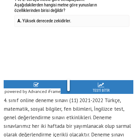
powered by Advanced iFrame
4. sınıf online deneme sınavı (11) 2021-2022 Türkçe,
matematik, sosyal bilgiler, fen bilimleri, İngilizce test,
genel değerlendirme sınavı etkinlikleri. Deneme
sınavlarımız her iki haftada bir yayımlanacak olup sarmal
olarak değerlendirme içerikli olacaktır. Deneme sınavı