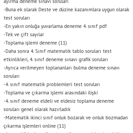
ayırma deneme sınavı soruları
-Buna ek olarak Deste ve düzine kazanımlara uygun olarak
test soruları
-En yakın onluğa yuvarlama deneme 4. sınıf pdf
-Tek ve çift sayılar
-Toplama işlemi deneme (11)
-Daha sonra 4. Sınıf matematik tablo soruları test
etkinlikleri, 4. sınıf deneme sınavı grafik soruları
-Ayrıca verilmeyen toplananları bulma deneme sınavı
soruları
-4. sınıf matematik problemleri test soruları
-Toplama ve çıkarma işlemi arasındaki ilişki
-4. sınıf deneme eldeli ve eldesiz toplama deneme
soruları genel olarak hazırladık
-Matematik ikinci sınıf onluk bozarak ve onluk bozmadan
çıkarma işlemleri online (11)