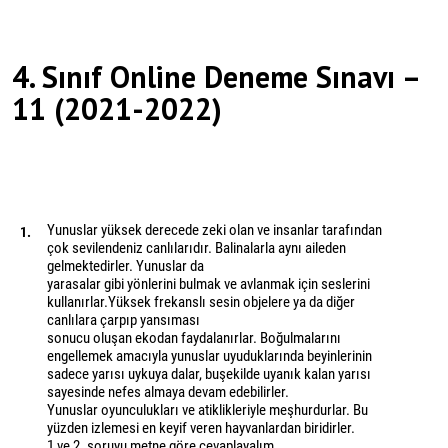
4. Sınıf Online Deneme Sınavı –
11 (2021-2022)