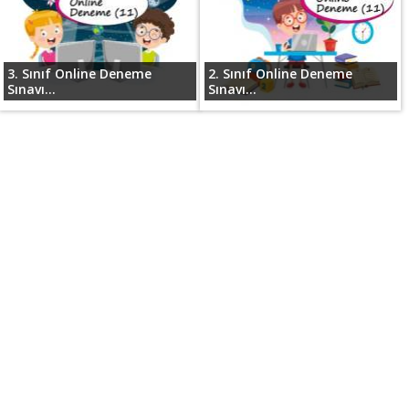
3. Sınıf Online Deneme
2. Sınıf Online Deneme
Sınavı...
Sınavı...