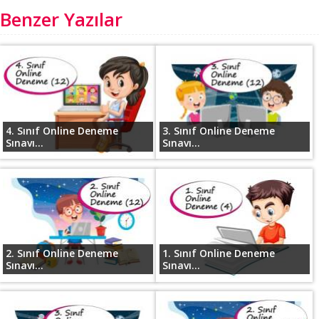
Benzer Yazılar
4. Sınıf Online Deneme
3. Sınıf Online Deneme
Sınavı...
Sınavı...
2. Sınıf Online Deneme
1. Sınıf Online Deneme
Sınavı...
Sınavı...