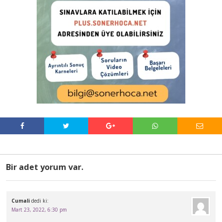
Bir adet yorum var.
Cumali
dedi ki:
Mart 23, 2022, 6:30 pm