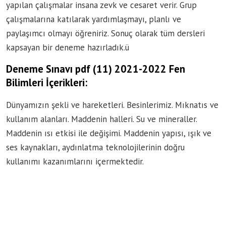
yapılan çalışmalar insana zevk ve cesaret verir. Grup
çalışmalarına katılarak yardımlaşmayı, planlı ve
paylaşımcı olmayı öğreniriz. Sonuç olarak tüm dersleri
kapsayan bir deneme hazırladık.ü
Deneme Sınavı pdf (11) 2021-2022 Fen
Bilimleri İçerikleri:
Dünyamızın şekli ve hareketleri. Besinlerimiz. Mıknatıs ve
kullanım alanları. Maddenin halleri. Su ve mineraller.
Maddenin ısı etkisi ile değişimi. Maddenin yapısı, ışık ve
ses kaynakları, aydınlatma teknolojilerinin doğru
kullanımı kazanımlarını içermektedir.