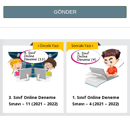
Önceki Yazı
Sonraki Yazı
3. Sınıf Online Deneme
1. Sınıf Online Deneme
Sınavı – 11 (2021 – 2022)
Sınavı – 4 (2021 – 2022)