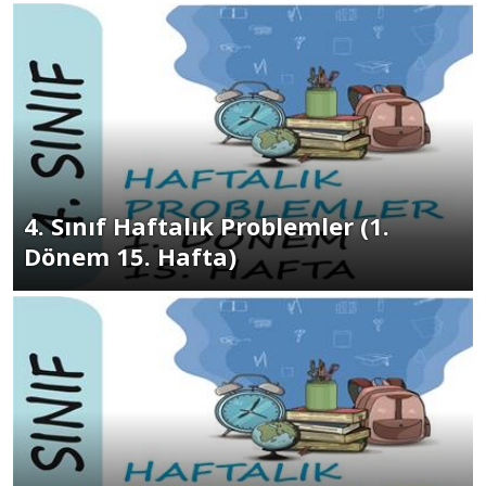
4. Sınıf Haftalık Problemler (1.
Dönem 15. Hafta)