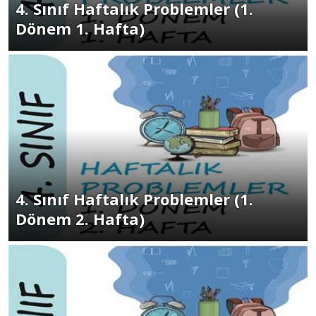
4. Sınıf Haftalık Problemler (1.
Dönem 1. Hafta)
4. Sınıf Haftalık Problemler (1.
Dönem 2. Hafta)