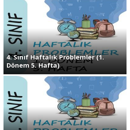
4. Sınıf Haftalık Problemler (1.
Dönem 5. Hafta)