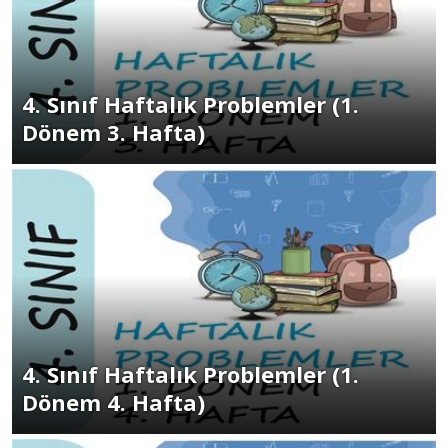
4. Sınıf Haftalık Problemler (1.
Dönem 3. Hafta)
4. Sınıf Haftalık Problemler (1.
Dönem 4. Hafta)