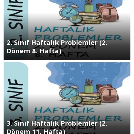
2. Sınıf Haftalık Problemler (2.
Dönem 8. Hafta)
3. Sınıf Haftalık Problemler (2.
Dönem 11. Hafta)