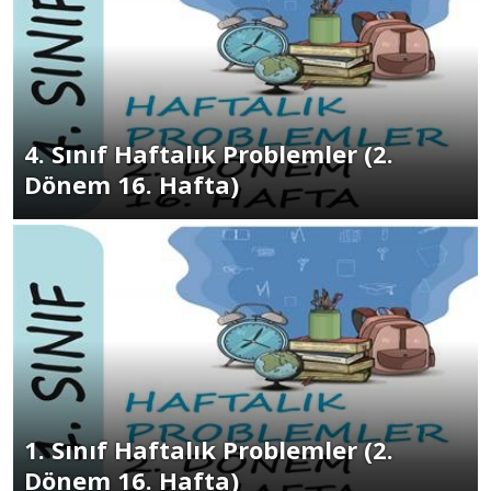
4. Sınıf Haftalık Problemler (2.
Dönem 16. Hafta)
1. Sınıf Haftalık Problemler (2.
Dönem 16. Hafta)