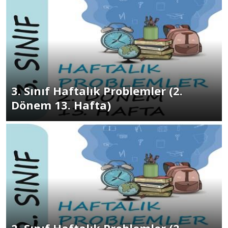
3. Sınıf Haftalık Problemler (2.
Dönem 13. Hafta)