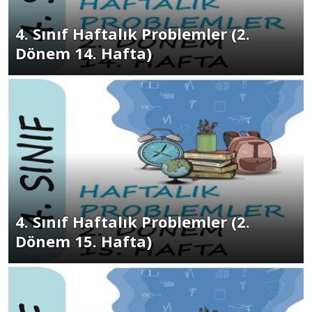
4. Sınıf Haftalık Problemler (2.
Dönem 14. Hafta)
4. Sınıf Haftalık Problemler (2.
Dönem 15. Hafta)