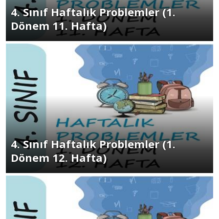
4. Sınıf Haftalık Problemler (1.
Dönem 11. Hafta)
4. Sınıf Haftalık Problemler (1.
Dönem 12. Hafta)