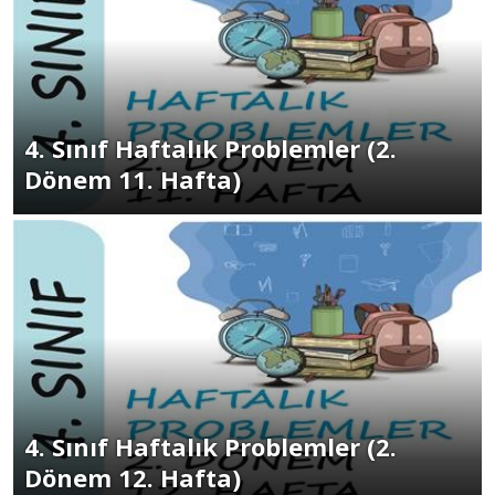
4. Sınıf Haftalık Problemler (2.
Dönem 11. Hafta)
4. Sınıf Haftalık Problemler (2.
Dönem 12. Hafta)