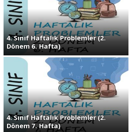
4. Sınıf Haftalık Problemler (2.
Dönem 6. Hafta)
4. Sınıf Haftalık Problemler (2.
Dönem 7. Hafta)