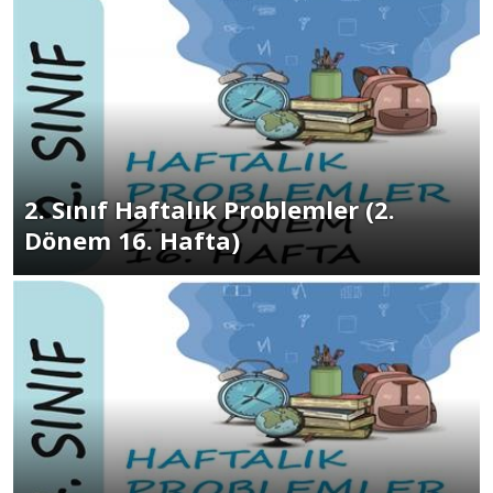
2. Sınıf Haftalık Problemler (2.
Dönem 16. Hafta)