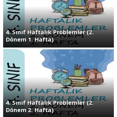
4. Sınıf Haftalık Problemler (2.
Dönem 1. Hafta)
4. Sınıf Haftalık Problemler (2.
Dönem 2. Hafta)