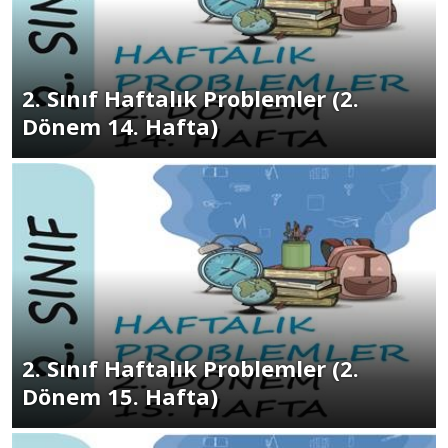
2. Sınıf Haftalık Problemler (2.
Dönem 14. Hafta)
2. Sınıf Haftalık Problemler (2.
Dönem 15. Hafta)