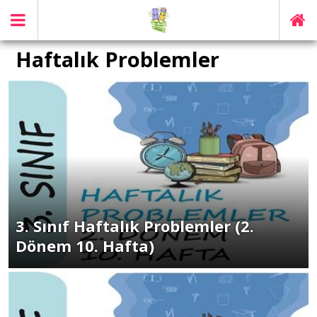
Haftalık Problemler
3. Sınıf Haftalık Problemler (2.
Dönem 10. Hafta)