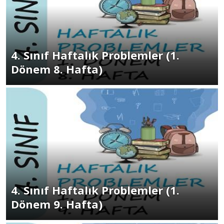
4. Sınıf Haftalık Problemler (1.
Dönem 8. Hafta)
4. Sınıf Haftalık Problemler (1.
Dönem 9. Hafta)