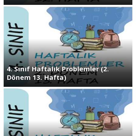
4. Sınıf Haftalık Problemler (2.
Dönem 13. Hafta)