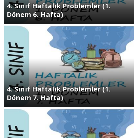
4. Sınıf Haftalık Problemler (1.
Dönem 6. Hafta)
4. Sınıf Haftalık Problemler (1.
Dönem 7. Hafta)