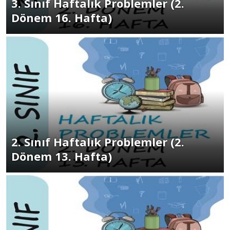
3. Sınıf Haftalık Problemler (2.
Dönem 16. Hafta)
2. Sınıf Haftalık Problemler (2.
Dönem 13. Hafta)