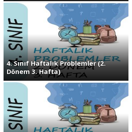
4. Sınıf Haftalık Problemler (2.
Dönem 3. Hafta)