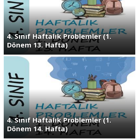
4. Sınıf Haftalık Problemler (1.
Dönem 13. Hafta)
4. Sınıf Haftalık Problemler (1.
Dönem 14. Hafta)