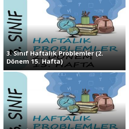
3. Sınıf Haftalık Problemler (2.
Dönem 15. Hafta)