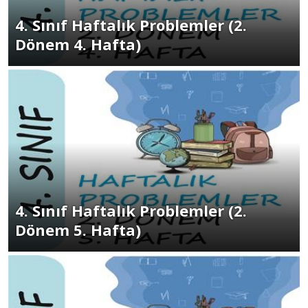
4. Sınıf Haftalık Problemler (2.
Dönem 4. Hafta)
4. Sınıf Haftalık Problemler (2.
Dönem 5. Hafta)