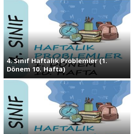
4. Sınıf Haftalık Problemler (1.
Dönem 10. Hafta)