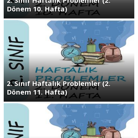
2. Sınıf Haftalık Problemler (2.
Dönem 10. Hafta)
2. Sınıf Haftalık Problemler (2.
Dönem 11. Hafta)