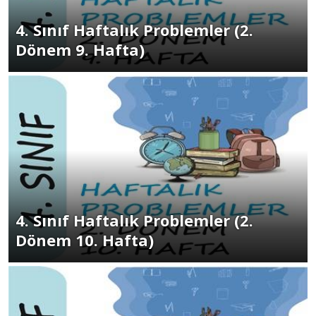
4. Sınıf Haftalık Problemler (2.
Dönem 9. Hafta)
4. Sınıf Haftalık Problemler (2.
Dönem 10. Hafta)