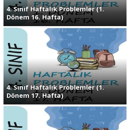
4. Sınıf Haftalık Problemler (1.
Dönem 16. Hafta)
4. Sınıf Haftalık Problemler (1.
Dönem 17. Hafta)