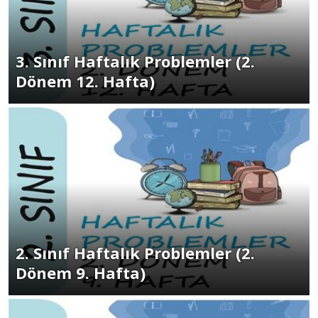
3. Sınıf Haftalık Problemler (2.
Dönem 12. Hafta)
2. Sınıf Haftalık Problemler (2.
Dönem 9. Hafta)