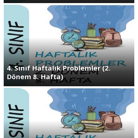
4. Sınıf Haftalık Problemler (2.
Dönem 8. Hafta)