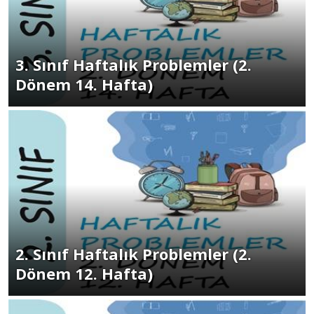
3. Sınıf Haftalık Problemler (2.
Dönem 14. Hafta)
2. Sınıf Haftalık Problemler (2.
Dönem 12. Hafta)